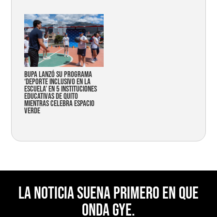
Bupa lanzó su programa
‘Deporte Inclusivo en la
Escuela’ en 5 instituciones
educativas de Quito
mientras celebra espacio
verde
La noticia suena primero en Que
Onda Gye.