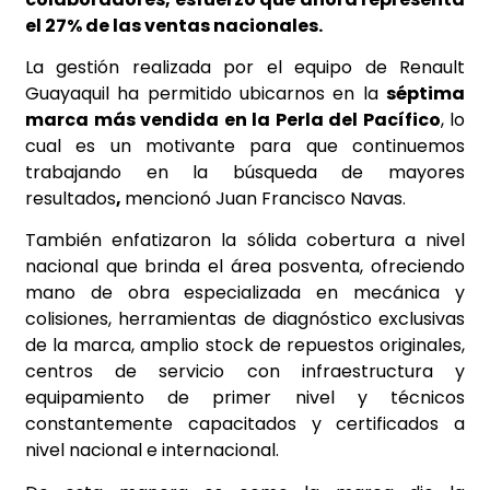
el 27% de las ventas nacionales.
La gestión realizada por el equipo de Renault
Guayaquil ha permitido ubicarnos en la
séptima
marca más vendida en la Perla del Pacífico
, lo
cual es un motivante para que continuemos
trabajando en la búsqueda de mayores
resultados
,
mencionó Juan Francisco Navas.
También enfatizaron la sólida cobertura a nivel
nacional que brinda el área posventa, ofreciendo
mano de obra especializada en mecánica y
colisiones, herramientas de diagnóstico exclusivas
de la marca, amplio stock de repuestos originales,
centros de servicio con infraestructura y
equipamiento de primer nivel y técnicos
constantemente capacitados y certificados a
nivel nacional e internacional.