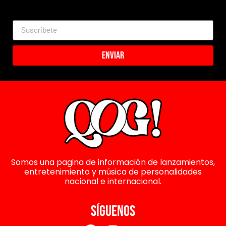
Enviar
Somos una pagina de información de lanzamientos,
entretenimiento y música de personalidades
nacional e internacional.
SÍGUENOS