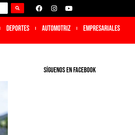
DEPORTES
Automotriz
Empresariales
SíGUENOS EN FACEBOOK