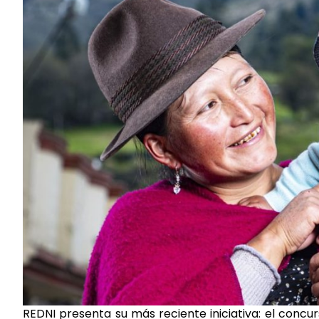
REDNI presenta su más reciente iniciativa: el concu