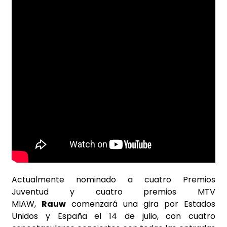
Actualmente nominado a cuatro Premios
Juventud y cuatro premios MTV
MIAW,
Rauw
comenzará una gira por Estados
Unidos y España el 14 de julio, con cuatro