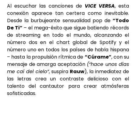
Al escuchar las canciones de
VICE VERSA
, esta
conexión aparece tan certera como inevitable.
Desde la burbujeante sensualidad pop de
“Todo
De Ti”
– el mega-éxito que sigue batiendo récords
de streaming en todo el mundo, alcanzando el
número dos en el chart global de Spotify y el
número uno en todos los países de habla hispana
– hasta la propulsión rítmica de
“Cúrame”
, con su
mensaje de amarga aceptación
(“hace unos días
me caí del cielo”
, suspira
Rauw
), la inmediatez de
las letras crea un contraste delicioso con el
talento del cantautor para crear atmósferas
sofisticadas.