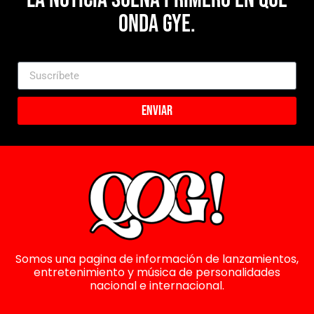
Onda Gye.
Enviar
Somos una pagina de información de lanzamientos,
entretenimiento y música de personalidades
nacional e internacional.