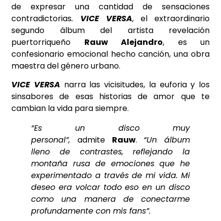
de expresar una cantidad de sensaciones
contradictorias
.
VICE VERSA
, el extraordinario
segundo álbum del artista revelación
puertorriqueño
Rauw
Alejandro
, es un
confesionario emocional hecho canción, una obra
maestra del género urbano.
VICE VERSA
narra las vicisitudes, la euforia y los
sinsabores de esas historias de amor que te
cambian la vida para siempre.
“Es un disco muy
personal”,
admite
Rauw
.
“Un álbum
lleno de contrastes, reflejando la
montaña rusa de emociones que he
experimentado a través de mi vida. Mi
deseo era volcar todo eso en un disco
como una manera de conectarme
profundamente con mis fans”.