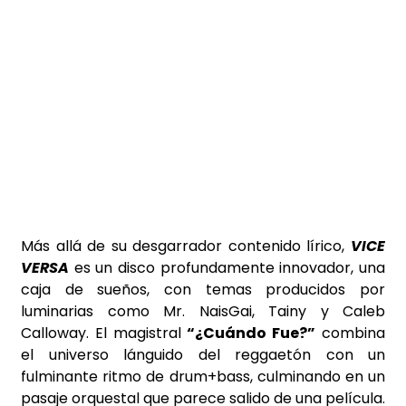
Más allá de su desgarrador contenido lírico,
VICE
VERSA
es un disco profundamente innovador, una
caja de sueños, con temas producidos por
luminarias como Mr. NaisGai, Tainy y Caleb
Calloway. El magistral
“¿Cuándo Fue?”
combina
el universo lánguido del reggaetón con un
fulminante ritmo de drum+bass, culminando en un
pasaje orquestal que parece salido de una película.