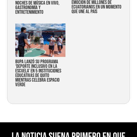
emoción de millones de
noches de música en vivo,
ecuatorianos en un momento
gastronomía y
que une al país
entretenimiento
Bupa lanzó su programa
‘Deporte Inclusivo en la
Escuela’ en 5 instituciones
educativas de Quito
mientras celebra espacio
verde
La noticia suena primero en Que