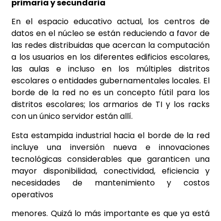
primaria y secundaria
En el espacio educativo actual, los centros de
datos en el núcleo se están reduciendo a favor de
las redes distribuidas que acercan la computación
a los usuarios en los diferentes edificios escolares,
las aulas e incluso en los múltiples distritos
escolares o entidades gubernamentales locales. El
borde de la red no es un concepto fútil para los
distritos escolares; los armarios de TI y los racks
con un único servidor están allí.
Esta estampida industrial hacia el borde de la red
incluye una inversión nueva e innovaciones
tecnológicas considerables que garanticen una
mayor disponibilidad, conectividad, eficiencia y
necesidades de mantenimiento y costos
operativos
menores. Quizá lo más importante es que ya está