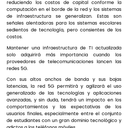
reduciendo los costos de capital conforme la
computación en el borde de la red y los sistemas
de infraestructura se generalizan. Estas son
señales alentadoras para los sistemas escolares
sedientos de tecnología, pero consientes de los
costos.
Mantener una infraestructura de TI actualizada
solo adquirirá más importancia cuando los
proveedores de telecomunicaciones lancen las
redes 5G.
Con sus altos anchos de banda y sus bajas
latencias, la red 5G permitirá y agilizará el uso
generalizado de las tecnologías y aplicaciones
avanzadas, y sin duda, tendrá un impacto en los
comportamientos y las expectativas de los
usuarios finales, especialmente entre el conjunto
de estudiantes con un gran dominio tecnológico y
adictos a los teléfonos móviles.