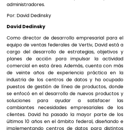
administradores.
Por: David Dedinsky
David Dedinsky
Como director de desarrollo empresarial para el
equipo de ventas federales de Vertiv, David está a
cargo del desarrollo de estrategias, objetivos y
planes de acción para impulsar la actividad
comercial en esta área. Además, cuenta con más
de veinte años de experiencia práctica en la
industria de los centros de datos y ha ocupado
puestos de gestión de línea de productos, donde
se enfocó en el desarrollo de nuevos productos y
soluciones para ayudar a satisfacer las
cambiantes necesidades empresariales de los
clientes. David ha pasado la mayor parte de los
últimos 10 años en el ámbito federal, diseñando e
implementando centros de datos para distintos