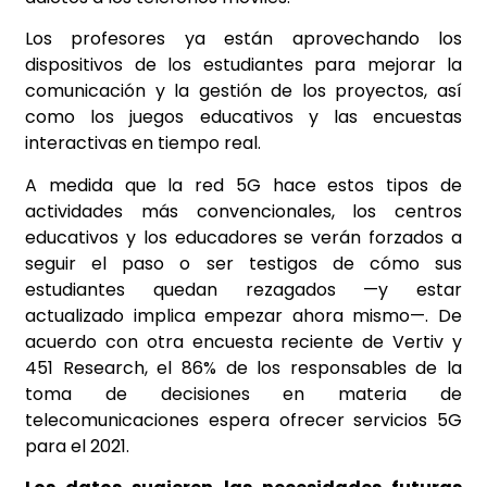
Los profesores ya están aprovechando los
dispositivos de los estudiantes para mejorar la
comunicación y la gestión de los proyectos, así
como los juegos educativos y las encuestas
interactivas en tiempo real.
A medida que la red 5G hace estos tipos de
actividades más convencionales, los centros
educativos y los educadores se verán forzados a
seguir el paso o ser testigos de cómo sus
estudiantes quedan rezagados —y estar
actualizado implica empezar ahora mismo—. De
acuerdo con otra encuesta reciente de Vertiv y
451 Research, el 86% de los responsables de la
toma de decisiones en materia de
telecomunicaciones espera ofrecer servicios 5G
para el 2021.