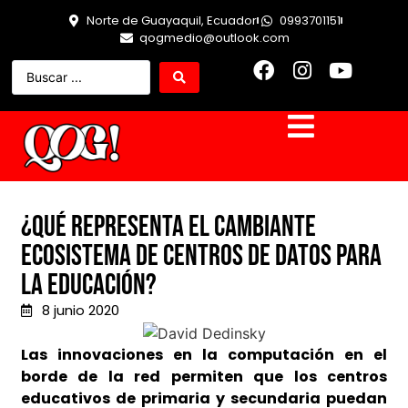
Norte de Guayaquil, Ecuador
0993701151
qogmedio@outlook.com
¿Qué representa el cambiante
ecosistema de centros de datos para
la educación?
8 junio 2020
Las innovaciones en la computación en el
borde de la red permiten que los centros
educativos de primaria y secundaria puedan