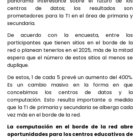
panorama interesante sobre el futuro de los
centros de datos; los resultados son
prometedores para la TI en el área de primaria y
secundaria.
De acuerdo con la encuesta, entre los
participantes que tienen sitios en el borde de la
red o planean tenerlos en el 2025, más de la mitad
espera que el número de estos sitios al menos se
duplique.
De estos, 1 de cada 5 prevé un aumento del 400%.
Es un cambio masivo en la forma en que
concebimos los centros de datos y la
computación. Esto resulta importante a medida
que la TI de primaria y secundaria se alberga cada
vez más en el borde de la red.
La computación en el borde de la red abre
oportunidades para los centros educativos de