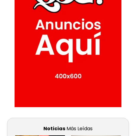
Noticias
Más Leídas