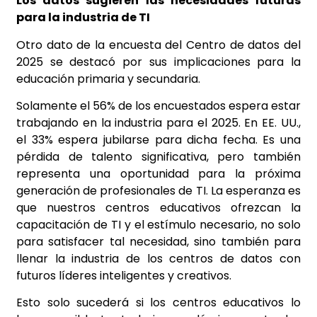
Los datos sugieren las necesidades futuras
para la industria de TI
Otro dato de la encuesta del Centro de datos del
2025 se destacó por sus implicaciones para la
educación primaria y secundaria.
Solamente el 56% de los encuestados espera estar
trabajando en la industria para el 2025. En EE. UU.,
el 33% espera jubilarse para dicha fecha. Es una
pérdida de talento significativa, pero también
representa una oportunidad para la próxima
generación de profesionales de TI. La esperanza es
que nuestros centros educativos ofrezcan la
capacitación de TI y el estímulo necesario, no solo
para satisfacer tal necesidad, sino también para
llenar la industria de los centros de datos con
futuros líderes inteligentes y creativos.
Esto solo sucederá si los centros educativos lo