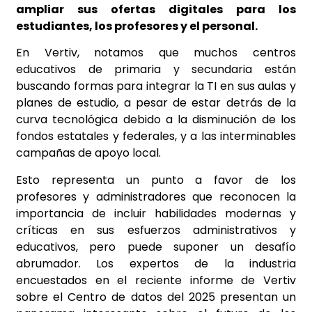
ampliar sus ofertas digitales para los
estudiantes, los profesores y el personal.
En Vertiv, notamos que muchos centros
educativos de primaria y secundaria están
buscando formas para integrar la TI en sus aulas y
planes de estudio, a pesar de estar detrás de la
curva tecnológica debido a la disminución de los
fondos estatales y federales, y a las interminables
campañas de apoyo local.
Esto representa un punto a favor de los
profesores y administradores que reconocen la
importancia de incluir habilidades modernas y
críticas en sus esfuerzos administrativos y
educativos, pero puede suponer un desafío
abrumador. Los expertos de la industria
encuestados en el reciente informe de Vertiv
sobre el Centro de datos del 2025 presentan un