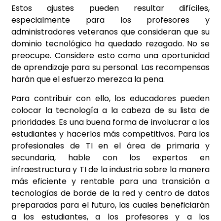
Estos ajustes pueden resultar difíciles,
especialmente para los profesores y
administradores veteranos que consideran que su
dominio tecnológico ha quedado rezagado. No se
preocupe. Considere esto como una oportunidad
de aprendizaje para su personal. Las recompensas
harán que el esfuerzo merezca la pena.
Para contribuir con ello, los educadores pueden
colocar la tecnología a la cabeza de su lista de
prioridades. Es una buena forma de involucrar a los
estudiantes y hacerlos más competitivos. Para los
profesionales de TI en el área de primaria y
secundaria, hable con los expertos en
infraestructura y TI de la industria sobre la manera
más eficiente y rentable para una transición a
tecnologías de borde de la red y centro de datos
preparadas para el futuro, las cuales beneficiarán
a los estudiantes, a los profesores y a los