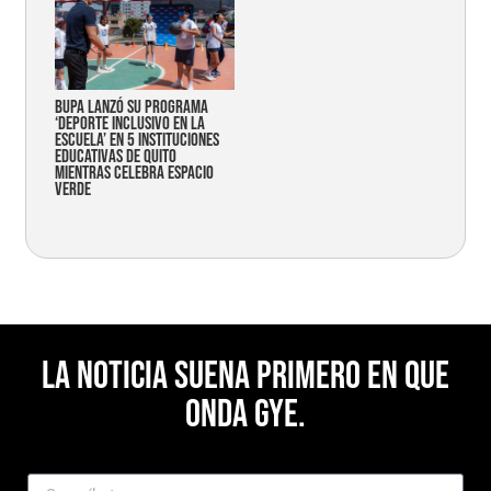
Bupa lanzó su programa
‘Deporte Inclusivo en la
Escuela’ en 5 instituciones
educativas de Quito
mientras celebra espacio
verde
La noticia suena primero en Que
Onda Gye.