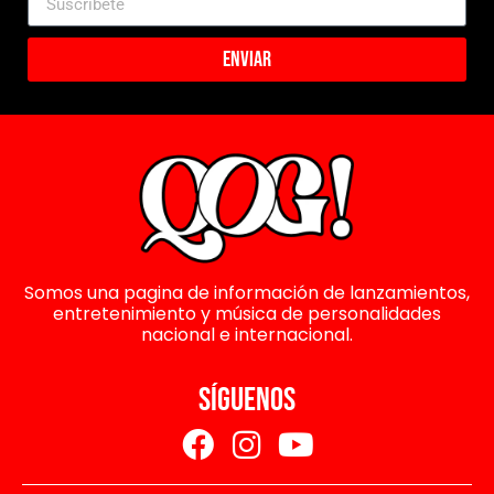
Enviar
Somos una pagina de información de lanzamientos,
entretenimiento y música de personalidades
nacional e internacional.
SÍGUENOS