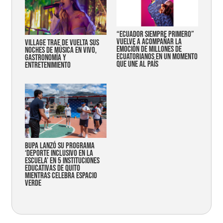
“Ecuador siempre primero”
vuelve a acompañar la
Village trae de vuelta sus
emoción de millones de
noches de música en vivo,
ecuatorianos en un momento
gastronomía y
que une al país
entretenimiento
Bupa lanzó su programa
‘Deporte Inclusivo en la
Escuela’ en 5 instituciones
educativas de Quito
mientras celebra espacio
verde