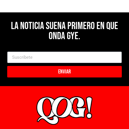
La noticia suena primero en Que
Onda Gye.
Enviar