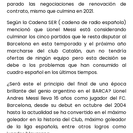
parado las negociaciones de renovación de
contrato, mismo que culmina en 2021.
Según la Cadena SER ( cadena de radio española)
mencionó que Lionel Messi está considerando
culminar los cinco partidos que le resta disputar al
Barcelona en esta temporada y el próximo año
marcharse del club Catalán, aun no tendría
ofertas de ningún equipo pero esta decisión se
debe a los problemas que han consumido al
cuadro español en los últimos tiempos.
¿Será este el principio del final de una época
brillante del genio argentino en el BARCA? Lionel
Andres Messi lleva 16 años como jugador del FC.
Barcelona, desde su debut en octubre del 2004
hasta la actualidad se ha convertido en el máximo
goleador en la historia del Club, máximo goleador
de la liga española, entre otros logros como