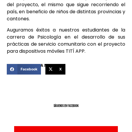
del proyecto, el mismo que sigue recorriendo el
país, en beneficio de niños de distintas provincias y
cantones.
Auguramos éxitos a nuestros estudiantes de la
carrera de Psicología en el desarrollo de sus
prácticas de servicio comunitario con el proyecto
para dispositivos móviles TITÍ APP.
COMPARTIR ESTA NOTICIA
Facebook
X
SíGUENOS EN FACEBOOK