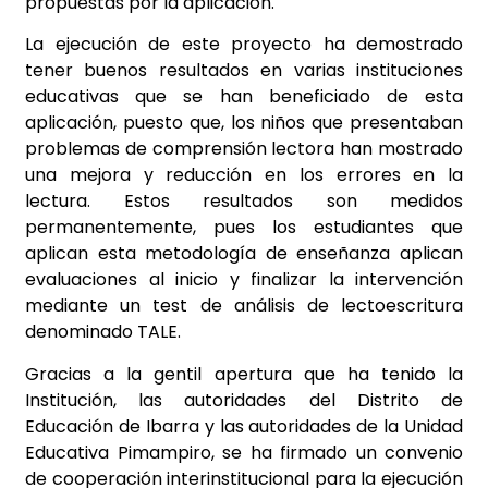
propuestas por la aplicación.
La ejecución de este proyecto ha demostrado
tener buenos resultados en varias instituciones
educativas que se han beneficiado de esta
aplicación, puesto que, los niños que presentaban
problemas de comprensión lectora han mostrado
una mejora y reducción en los errores en la
lectura. Estos resultados son medidos
permanentemente, pues los estudiantes que
aplican esta metodología de enseñanza aplican
evaluaciones al inicio y finalizar la intervención
mediante un test de análisis de lectoescritura
denominado TALE.
Gracias a la gentil apertura que ha tenido la
Institución, las autoridades del Distrito de
Educación de Ibarra y las autoridades de la Unidad
Educativa Pimampiro, se ha firmado un convenio
de cooperación interinstitucional para la ejecución