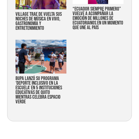
“Ecuador siempre primero”
vuelve a acompañar la
Village trae de vuelta sus
emoción de millones de
noches de música en vivo,
ecuatorianos en un momento
gastronomía y
que une al país
entretenimiento
Bupa lanzó su programa
‘Deporte Inclusivo en la
Escuela’ en 5 instituciones
educativas de Quito
mientras celebra espacio
verde