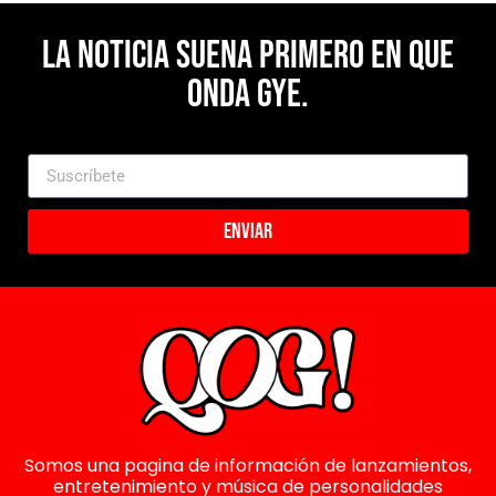
La noticia suena primero en Que
Onda Gye.
Enviar
Somos una pagina de información de lanzamientos,
entretenimiento y música de personalidades