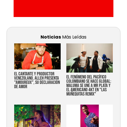
Noticias
Más Leídas
EL CANTANTE Y PRODUCTOR
EL FENÓMENO DEL PACÍFICO
VENEZOLANO, ALLEH PRESENTA
COLOMBIANO SE HACE GLOBAL:
"AMOUREUX", SU DECLARACIÓN
MALUMA SE UNE A MR PLATA Y
DE AMOR
EL AMERICANO 4KT EN "LAS
MUÑEQUITAS REMIX"