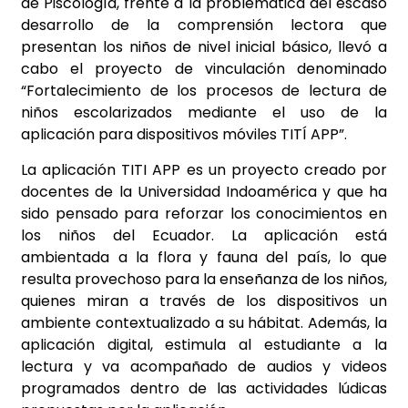
de Piscología, frente a la problemática del escaso
desarrollo de la comprensión lectora que
presentan los niños de nivel inicial básico, llevó a
cabo el proyecto de vinculación denominado
“Fortalecimiento de los procesos de lectura de
niños escolarizados mediante el uso de la
aplicación para dispositivos móviles TITÍ APP”.
La aplicación TITI APP es un proyecto creado por
docentes de la Universidad Indoamérica y que ha
sido pensado para reforzar los conocimientos en
los niños del Ecuador. La aplicación está
ambientada a la flora y fauna del país, lo que
resulta provechoso para la enseñanza de los niños,
quienes miran a través de los dispositivos un
ambiente contextualizado a su hábitat. Además, la
aplicación digital, estimula al estudiante a la
lectura y va acompañado de audios y videos
programados dentro de las actividades lúdicas