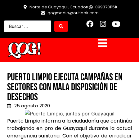
Norte de Guayaquil, Ecuador
0993701151
qogmedio@outlook.com
Puerto Limpio ejecuta campañas en
sectores con mala disposición de
desechos
25 agosto 2020
Puerto Limpio informa a la ciudadanía que continúa
trabajando en pro de Guayaquil durante la actual
emergencia sanitaria. Con el objetivo de erradicar