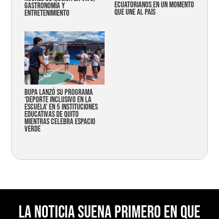
ecuatorianos en un momento
gastronomía y
que une al país
entretenimiento
Bupa lanzó su programa
‘Deporte Inclusivo en la
Escuela’ en 5 instituciones
educativas de Quito
mientras celebra espacio
verde
La noticia suena primero en Que