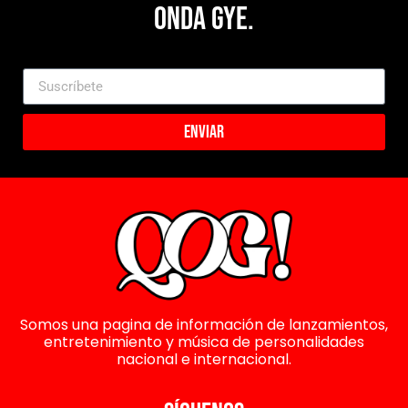
Onda Gye.
Enviar
Somos una pagina de información de lanzamientos,
entretenimiento y música de personalidades
nacional e internacional.