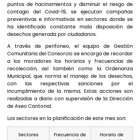
puntos de hacinamientos y disminuir el riesgo de
contagio del Covid-19, se ejecutan campañas
preventivas e informativas en sectores donde se
ha identificado constante mala disposición de
desechos generada por ciudadanos.
A través de perifoneo, el equipo de Gestión
Comunitaria del Consorcio se encarga de recordar
a los moradores los horarios y frecuencias de
recolección, así también como la Ordenanza
Municipal, que norma el manejo de los desechos,
con las respectivas sanciones por el
incumplimiento de la misma. Estas acciones son
realizadas a diario con supervisión de la Dirección
de Aseo Cantonal.
Los sectores en la planificación de este mes son:
Sectores
Frecuencia de
Horario de