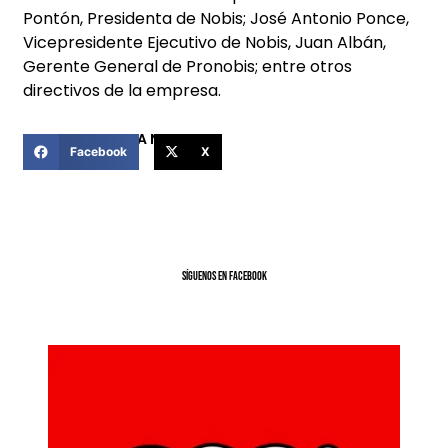
Pontón, Presidenta de Nobis; José Antonio Ponce,
Vicepresidente Ejecutivo de Nobis, Juan Albán,
Gerente General de Pronobis; entre otros
directivos de la empresa.
COMPARTIR ESTA NOTICIA
Facebook
X
SíGUENOS EN FACEBOOK