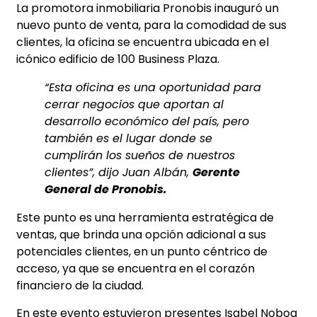
La promotora inmobiliaria Pronobis inauguró un
nuevo punto de venta, para la comodidad de sus
clientes, la oficina se encuentra ubicada en el
icónico edificio de 100 Business Plaza.
“Esta oficina es una oportunidad para
cerrar negocios que aportan al
desarrollo económico del país, pero
también es el lugar donde se
cumplirán los sueños de nuestros
clientes”, dijo Juan Albán,
Gerente
General de Pronobis.
Este punto es una herramienta estratégica de
ventas, que brinda una opción adicional a sus
potenciales clientes, en un punto céntrico de
acceso, ya que se encuentra en el corazón
financiero de la ciudad.
En este evento estuvieron presentes Isabel Noboa