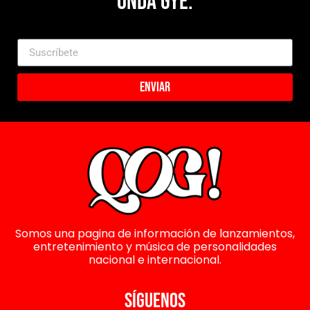
Onda Gye.
Enviar
Somos una pagina de información de lanzamientos,
entretenimiento y música de personalidades
nacional e internacional.
SÍGUENOS