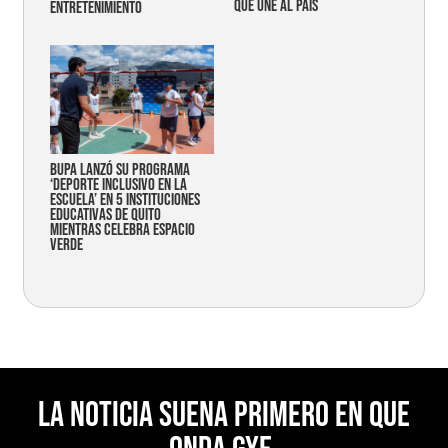
que une al país
entretenimiento
Bupa lanzó su programa
‘Deporte Inclusivo en la
Escuela’ en 5 instituciones
educativas de Quito
mientras celebra espacio
verde
La noticia suena primero en Que