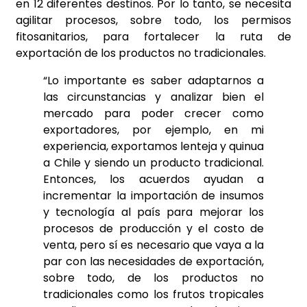
en 12 diferentes destinos. Por lo tanto, se necesita
agilitar procesos, sobre todo, los permisos
fitosanitarios, para fortalecer la ruta de
exportación de los productos no tradicionales.
“Lo importante es saber adaptarnos a
las circunstancias y analizar bien el
mercado para poder crecer como
exportadores, por ejemplo, en mi
experiencia, exportamos lenteja y quinua
a Chile y siendo un producto tradicional.
Entonces, los acuerdos ayudan a
incrementar la importación de insumos
y tecnología al país para mejorar los
procesos de producción y el costo de
venta, pero sí es necesario que vaya a la
par con las necesidades de exportación,
sobre todo, de los productos no
tradicionales como los frutos tropicales