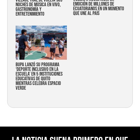
emoción de millones de
noches de música en vivo,
ecuatorianos en un momento
gastronomía y
que une al país
entretenimiento
Bupa lanzó su programa
‘Deporte Inclusivo en la
Escuela’ en 5 instituciones
educativas de Quito
mientras celebra espacio
verde