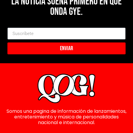
La noticia suena primero en Que
Onda Gye.
Enviar
Somos una pagina de información de lanzamientos,
entretenimiento y música de personalidades
nacional e internacional.