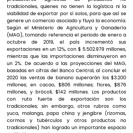
tradicionales, quienes no tienen la logística ni la
viabilidad de exportar por sí solos, para que así se
genere un comercio asociado y fluya la economía.
Según el Ministerio de Agricultura y Ganadería
(MAG), tomando referencia el periodo de enero a
octubre de 2019, el país incrementó sus
exportaciones en un 12%, con $ 5.502.979 millones,
mientras que las importaciones disminuyeron en
un 2%. De acuerdo a las proyecciones del MAG,
basadas en cifras del Banco Central, al concluir el
2020 las ventas de banano superarán los $3.200
millones; en cacao, $806 millones; flores, $876
millones, y brócoli, $142 millones. Los productos
con ruta fuerte de exportación son los
tradicionales; sin embargo, otros rubros como
yuca, malanga, papa china y jengibre (rizomas,
cormos y tubérculos y otros productos no
tradicionales) han logrado un importante espacio