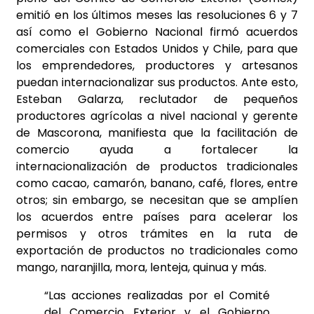
emitió en los últimos meses las resoluciones 6 y 7
así como el Gobierno Nacional firmó acuerdos
comerciales con Estados Unidos y Chile, para que
los emprendedores, productores y artesanos
puedan internacionalizar sus productos. Ante esto,
Esteban Galarza, reclutador de pequeños
productores agrícolas a nivel nacional y gerente
de Mascorona, manifiesta que la facilitación de
comercio ayuda a fortalecer la
internacionalización de productos tradicionales
como cacao, camarón, banano, café, flores, entre
otros; sin embargo, se necesitan que se amplíen
los acuerdos entre países para acelerar los
permisos y otros trámites en la ruta de
exportación de productos no tradicionales como
mango, naranjilla, mora, lenteja, quinua y más.
“Las acciones realizadas por el Comité
del Comercio Exterior y el Gobierno