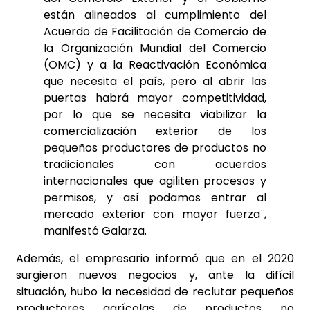
están alineados al cumplimiento del
Acuerdo de Facilitación de Comercio de
la Organización Mundial del Comercio
(OMC) y a la Reactivación Económica
que necesita el país, pero al abrir las
puertas habrá mayor competitividad,
por lo que se necesita viabilizar la
comercialización exterior de los
pequeños productores de productos no
tradicionales con acuerdos
internacionales que agiliten procesos y
permisos, y así podamos entrar al
mercado exterior con mayor fuerza¨,
manifestó Galarza.
Además, el empresario informó que en el 2020
surgieron nuevos negocios y, ante la difícil
situación, hubo la necesidad de reclutar pequeños
productores agrícolas de productos no