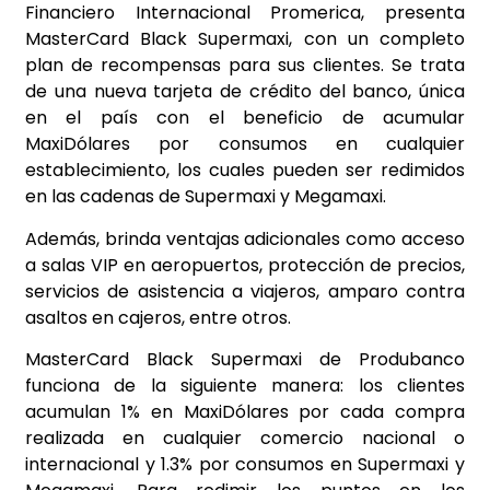
Financiero Internacional Promerica, presenta
MasterCard Black Supermaxi, con un completo
plan de recompensas para sus clientes. Se trata
de una nueva tarjeta de crédito del banco, única
en el país con el beneficio de acumular
MaxiDólares por consumos en cualquier
establecimiento, los cuales pueden ser redimidos
en las cadenas de Supermaxi y Megamaxi.
Además, brinda ventajas adicionales como acceso
a salas VIP en aeropuertos, protección de precios,
servicios de asistencia a viajeros, amparo contra
asaltos en cajeros, entre otros.
MasterCard Black Supermaxi de Produbanco
funciona de la siguiente manera: los clientes
acumulan 1% en MaxiDólares por cada compra
realizada en cualquier comercio nacional o
internacional y 1.3% por consumos en Supermaxi y