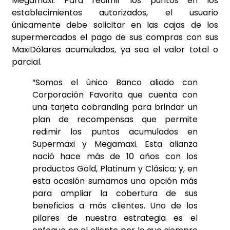
Megamaxi. Para redimir los puntos en los
establecimientos autorizados, el usuario
únicamente debe solicitar en las cajas de los
supermercados el pago de sus compras con sus
MaxiDólares acumulados, ya sea el valor total o
parcial.
“Somos el único Banco aliado con
Corporación Favorita que cuenta con
una tarjeta cobranding para brindar un
plan de recompensas que permite
redimir los puntos acumulados en
Supermaxi y Megamaxi. Esta alianza
nació hace más de 10 años con los
productos Gold, Platinum y Clásica; y, en
esta ocasión sumamos una opción más
para ampliar la cobertura de sus
beneficios a más clientes. Uno de los
pilares de nuestra estrategia es el