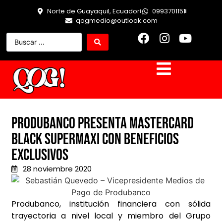
Norte de Guayaquil, Ecuador
0993701151
qogmedio@outlook.com
Produbanco presenta Mastercard
Black Supermaxi con beneficios
exclusivos
28 noviembre 2020
Produbanco, institución financiera con sólida
trayectoria a nivel local y miembro del Grupo