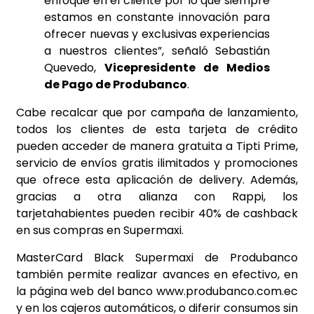
enfoque en el cliente por lo que siempre
estamos en constante innovación para
ofrecer nuevas y exclusivas experiencias
a nuestros clientes”, señaló Sebastián
Quevedo,
Vicepresidente de Medios
de Pago de Produbanco
.
Cabe recalcar que por campaña de lanzamiento,
todos los clientes de esta tarjeta de crédito
pueden acceder de manera gratuita a Tipti Prime,
servicio de envíos gratis ilimitados y promociones
que ofrece esta aplicación de delivery. Además,
gracias a otra alianza con Rappi, los
tarjetahabientes pueden recibir 40% de cashback
en sus compras en Supermaxi.
MasterCard Black Supermaxi de Produbanco
también permite realizar avances en efectivo, en
la página web del banco www.produbanco.com.ec
y en los cajeros automáticos, o diferir consumos sin