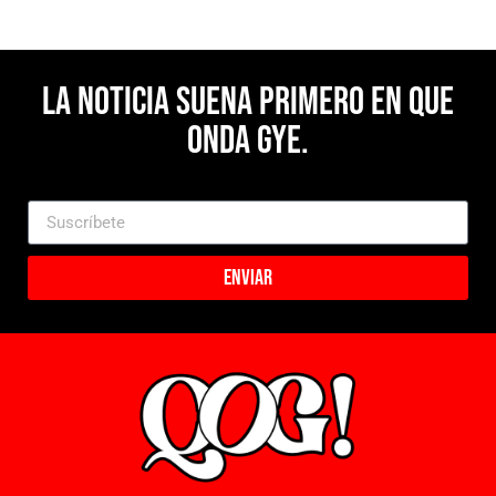
La noticia suena primero en Que
Onda Gye.
Enviar