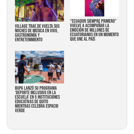
“Ecuador siempre primero”
vuelve a acompañar la
Village trae de vuelta sus
emoción de millones de
noches de música en vivo,
ecuatorianos en un momento
gastronomía y
que une al país
entretenimiento
Bupa lanzó su programa
‘Deporte Inclusivo en la
Escuela’ en 5 instituciones
educativas de Quito
mientras celebra espacio
verde