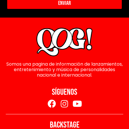
Enviar
Somos una pagina de información de lanzamientos,
entretenimiento y música de personalidades
nacional e internacional.
SÍGUENOS
BACKSTAGE