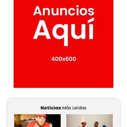
Noticias
Más Leídas