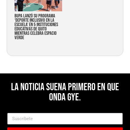
Bupa lanzó su programa
‘Deporte Inclusivo en la
Escuela’ en 5 instituciones
educativas de Quito
mientras celebra espacio
verde
La noticia suena primero en Que
Onda Gye.