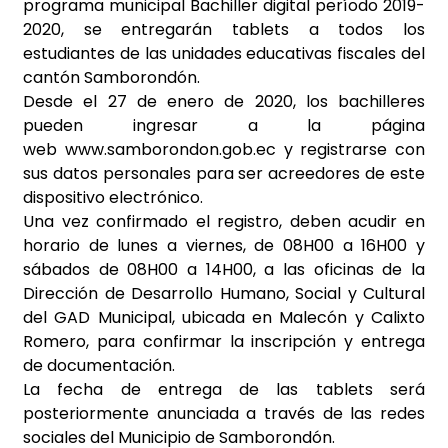
programa municipal Bachiller digital período 2019-
2020, se entregarán tablets a todos los
estudiantes de las unidades educativas fiscales del
cantón Samborondón.
Desde el 27 de enero de 2020, los bachilleres
pueden ingresar a la página
web
www.samborondon.gob.ec
y registrarse con
sus datos personales para ser acreedores de este
dispositivo electrónico.
Una vez confirmado el registro, deben acudir en
horario de lunes a viernes, de 08H00 a 16H00 y
sábados de 08H00 a 14H00, a las oficinas de la
Dirección de Desarrollo Humano, Social y Cultural
del GAD Municipal, ubicada en Malecón y Calixto
Romero, para confirmar la inscripción y entrega
de documentación.
La fecha de entrega de las tablets será
posteriormente anunciada a través de las redes
sociales del Municipio de Samborondón.