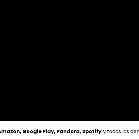
 Amazon, Google Play, Pandora, Spotify
y todas las d