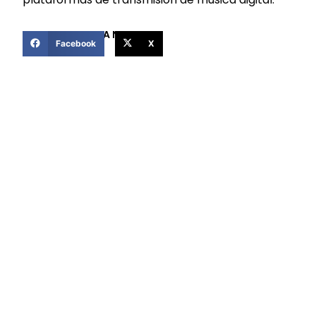
COMPARTIR ESTA NOTICIA
Facebook
X