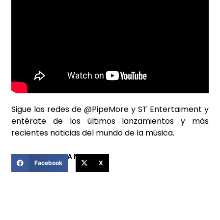
Sigue las redes de @PipeMore y ST Entertaiment y
entérate de los últimos lanzamientos y más
recientes noticias del mundo de la música.
COMPARTIR ESTA NOTICIA
Facebook
X