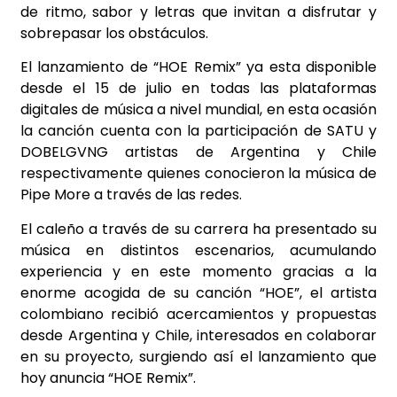
de ritmo, sabor y letras que invitan a disfrutar y
sobrepasar los obstáculos.
El lanzamiento de “HOE Remix” ya esta disponible
desde el 15 de julio en todas las plataformas
digitales de música a nivel mundial, en esta ocasión
la canción cuenta con la participación de SATU y
DOBELGVNG artistas de Argentina y Chile
respectivamente quienes conocieron la música de
Pipe More a través de las redes.
El caleño a través de su carrera ha presentado su
música en distintos escenarios, acumulando
experiencia y en este momento gracias a la
enorme acogida de su canción “HOE”, el artista
colombiano recibió acercamientos y propuestas
desde Argentina y Chile, interesados en colaborar
en su proyecto, surgiendo así el lanzamiento que
hoy anuncia “HOE Remix”.