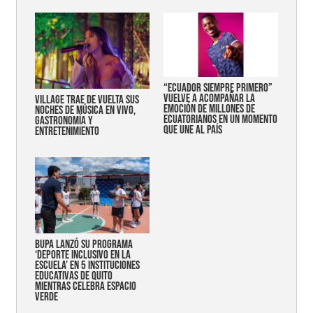
“Ecuador siempre primero”
vuelve a acompañar la
Village trae de vuelta sus
emoción de millones de
noches de música en vivo,
ecuatorianos en un momento
gastronomía y
que une al país
entretenimiento
Bupa lanzó su programa
‘Deporte Inclusivo en la
Escuela’ en 5 instituciones
educativas de Quito
mientras celebra espacio
verde