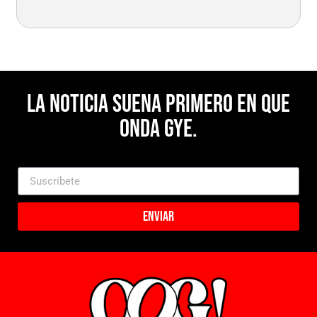
La noticia suena primero en Que
Onda Gye.
Enviar