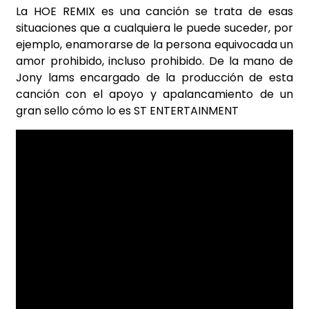
La HOE REMIX es una canción se trata de esas
situaciones que a cualquiera le puede suceder, por
ejemplo, enamorarse de la persona equivocada un
amor prohibido, incluso prohibido. De la mano de
Jony lams encargado de la producción de esta
canción con el apoyo y apalancamiento de un
gran sello cómo lo es ST ENTERTAINMENT