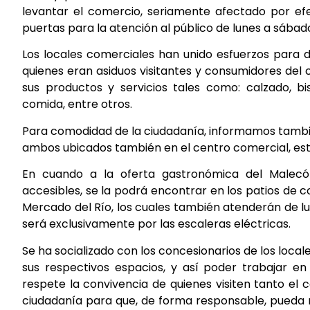
levantar el comercio, seriamente afectado por efe
puertas para la atención al público de lunes a sábad
Los locales comerciales han unido esfuerzos para 
quienes eran asiduos visitantes y consumidores del
sus productos y servicios tales como: calzado, bi
comida, entre otros.
Para comodidad de la ciudadanía, informamos tambié
ambos ubicados también en el centro comercial, est
En cuando a la oferta gastronómica del Malecón
accesibles, se la podrá encontrar en los patios de 
Mercado del Río, los cuales también atenderán de l
será exclusivamente por las escaleras eléctricas.
Se ha socializado con los concesionarios de los loc
sus respectivos espacios, y así poder trabajar e
respete la convivencia de quienes visiten tanto el
ciudadanía para que, de forma responsable, pueda 