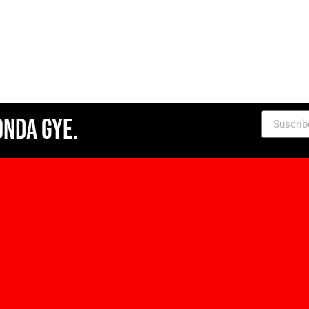
Onda Gye.