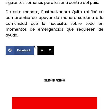
siguientes semanas para la zona centro del país.
De esta manera, Pasteurizadora Quito ratificó su
compromiso de apoyar de manera solidaria a la
comunidad que lo necesita, sobre todo en
momentos de emergencias que requieren de
ayuda.
COMPARTIR ESTA NOTICIA
Facebook
X
SíGUENOS EN FACEBOOK