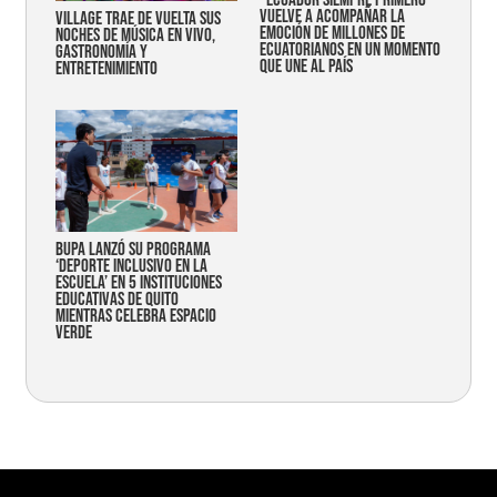
“Ecuador siempre primero”
vuelve a acompañar la
Village trae de vuelta sus
emoción de millones de
noches de música en vivo,
ecuatorianos en un momento
gastronomía y
que une al país
entretenimiento
Bupa lanzó su programa
‘Deporte Inclusivo en la
Escuela’ en 5 instituciones
educativas de Quito
mientras celebra espacio
verde