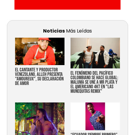
Noticias
Más Leídas
EL CANTANTE Y PRODUCTOR
EL FENÓMENO DEL PACÍFICO
VENEZOLANO, ALLEH PRESENTA
COLOMBIANO SE HACE GLOBAL:
"AMOUREUX", SU DECLARACIÓN
MALUMA SE UNE A MR PLATA Y
DE AMOR
EL AMERICANO 4KT EN "LAS
MUÑEQUITAS REMIX"