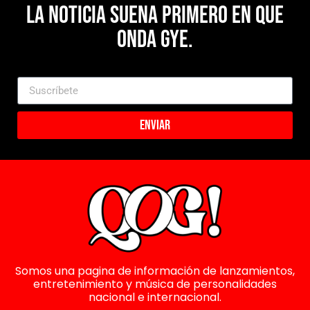
La noticia suena primero en Que
Onda Gye.
Enviar
Somos una pagina de información de lanzamientos,
entretenimiento y música de personalidades
nacional e internacional.