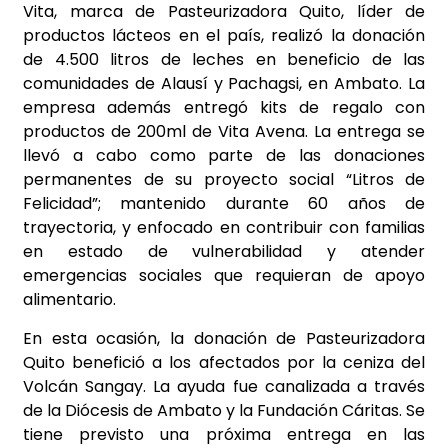
Vita, marca de Pasteurizadora Quito, líder de
productos lácteos en el país, realizó la donación
de 4.500 litros de leches en beneficio de las
comunidades de Alausí y Pachagsi, en Ambato. La
empresa además entregó kits de regalo con
productos de 200ml de Vita Avena. La entrega se
llevó a cabo como parte de las donaciones
permanentes de su proyecto social “Litros de
Felicidad”; mantenido durante 60 años de
trayectoria, y enfocado en contribuir con familias
en estado de vulnerabilidad y atender
emergencias sociales que requieran de apoyo
alimentario.
En esta ocasión, la donación de Pasteurizadora
Quito benefició a los afectados por la ceniza del
Volcán Sangay. La ayuda fue canalizada a través
de la Diócesis de Ambato y la Fundación Cáritas. Se
tiene previsto una próxima entrega en las