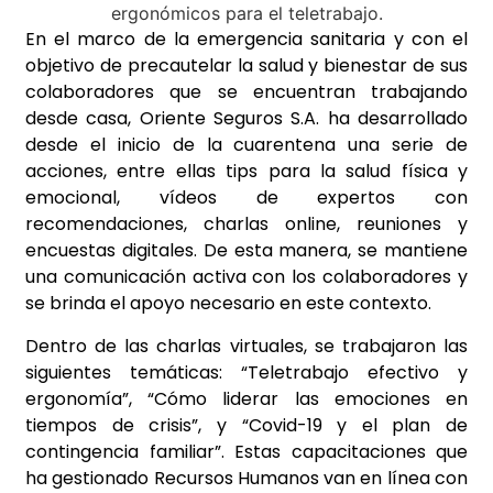
En el marco de la emergencia sanitaria y con el
objetivo de precautelar la salud y bienestar de sus
colaboradores que se encuentran trabajando
desde casa, Oriente Seguros S.A. ha desarrollado
desde el inicio de la cuarentena una serie de
acciones, entre ellas tips para la salud física y
emocional, vídeos de expertos con
recomendaciones, charlas online, reuniones y
encuestas digitales. De esta manera, se mantiene
una comunicación activa con los colaboradores y
se brinda el apoyo necesario en este contexto.
Dentro de las charlas virtuales, se trabajaron las
siguientes temáticas: “Teletrabajo efectivo y
ergonomía”, “Cómo liderar las emociones en
tiempos de crisis”, y “Covid-19 y el plan de
contingencia familiar”. Estas capacitaciones que
ha gestionado Recursos Humanos van en línea con