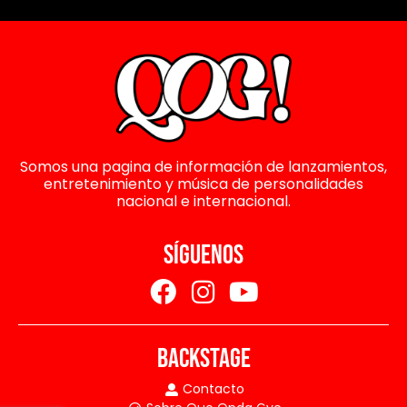
Somos una pagina de información de lanzamientos,
entretenimiento y música de personalidades
nacional e internacional.
SÍGUENOS
BACKSTAGE
Contacto