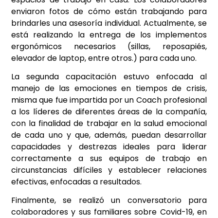
enviaron fotos de cómo están trabajando para
brindarles una asesoría individual. Actualmente, se
está realizando la entrega de los implementos
ergonómicos necesarios (sillas, reposapiés,
elevador de laptop, entre otros.) para cada uno.
La segunda capacitación estuvo enfocada al
manejo de las emociones en tiempos de crisis,
misma que fue impartida por un Coach profesional
a los líderes de diferentes áreas de la compañía,
con la finalidad de trabajar en la salud emocional
de cada uno y que, además, puedan desarrollar
capacidades y destrezas ideales para liderar
correctamente a sus equipos de trabajo en
circunstancias difíciles y establecer relaciones
efectivas, enfocadas a resultados.
Finalmente, se realizó un conversatorio para
colaboradores y sus familiares sobre Covid-19, en