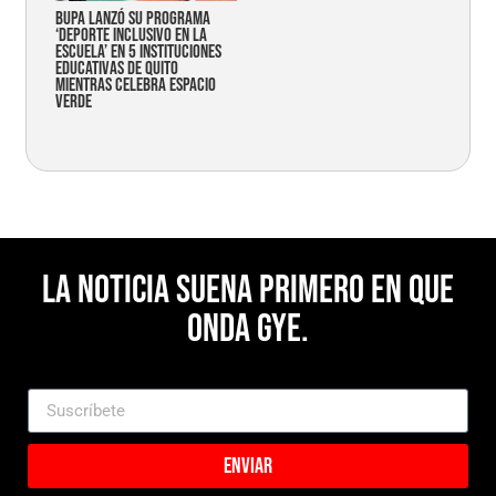
Bupa lanzó su programa
‘Deporte Inclusivo en la
Escuela’ en 5 instituciones
educativas de Quito
mientras celebra espacio
verde
La noticia suena primero en Que
Onda Gye.
Enviar