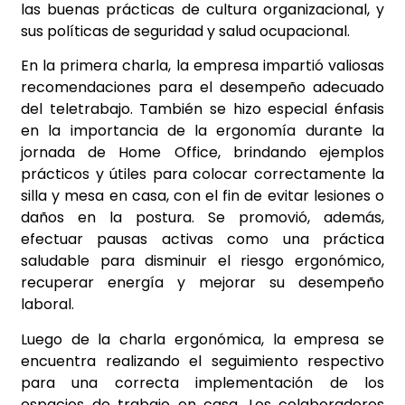
las buenas prácticas de cultura organizacional, y
sus políticas de seguridad y salud ocupacional.
En la primera charla, la empresa impartió valiosas
recomendaciones para el desempeño adecuado
del teletrabajo. También se hizo especial énfasis
en la importancia de la ergonomía
durante la
jornada de Home Office, brindando ejemplos
prácticos y útiles para colocar correctamente la
silla y mesa en casa, con el fin de evitar lesiones o
daños en la postura. Se promovió, además,
efectuar pausas activas como una práctica
saludable para disminuir el riesgo ergonómico,
recuperar energía y mejorar su desempeño
laboral.
Luego de la charla ergonómica, la empresa se
encuentra realizando el seguimiento respectivo
para una correcta implementación de los
espacios de trabajo en casa. Los colaboradores