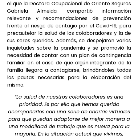
el que la Doctora Ocupacional de Oriente Seguros
Gabriela Almeida, compartió información
relevante y recomendaciones de prevención
frente al riesgo de contagio por el Covid-19, para
precautelar la salud de los colaboradores y la de
sus seres queridos. Además, se despejaron varias
inquietudes sobre la pandemia y se promovió la
necesidad de contar con un plan de contingencia
familiar en el caso de que algún integrante de la
familia llegara a contagiarse, brindándoles todas
las pautas necesarias para la elaboración del
mismo.
“La salud de nuestros colaboradores es una
prioridad. Es por ello que hemos querido
acompañarlos con una serie de charlas virtuales
para que puedan adaptarse de mejor manera a
una modalidad de trabajo que es nueva para la
mayoría. En la situación actual que vivimos,