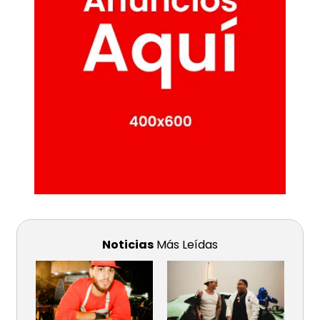
Noticias
Más Leídas