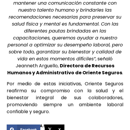
mantener una comunicación constante con
nuestro talento humano y brindarles las
recomendaciones necesarias para preservar su
salud física y mental es fundamental. Con las
diferentes pautas brindadas en las
capacitaciones, queremos ayudar a nuestro
personal a optimizar su desempeño laboral, pero
sobre todo, garantizar su bienestar y calidad de
vida en estos momentos difíciles”
, señaló
Jeanneth Arguello,
Directora de Recursos
Humanos y Administrativo de Oriente Seguros
.
Por medio de estas iniciativas, Oriente Seguros
reafirma su compromiso con la salud y el
bienestar integral de sus colaboradores,
promoviendo siempre un ambiente laboral
confiable y seguro.
COMPARTIR ESTA NOTICIA
Facebook
X