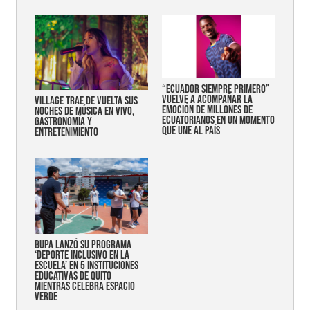
“Ecuador siempre primero”
vuelve a acompañar la
Village trae de vuelta sus
emoción de millones de
noches de música en vivo,
ecuatorianos en un momento
gastronomía y
que une al país
entretenimiento
Bupa lanzó su programa
‘Deporte Inclusivo en la
Escuela’ en 5 instituciones
educativas de Quito
mientras celebra espacio
verde