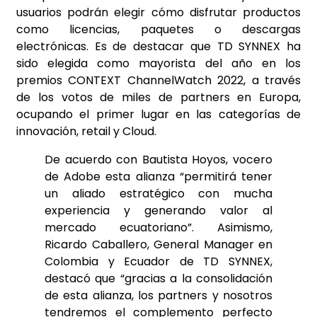
usuarios podrán elegir cómo disfrutar productos
como licencias, paquetes o descargas
electrónicas. Es de destacar que TD SYNNEX ha
sido elegida como mayorista del año en los
premios CONTEXT ChannelWatch 2022, a través
de los votos de miles de partners en Europa,
ocupando el primer lugar en las categorías de
innovación, retail y Cloud.
De acuerdo con Bautista Hoyos, vocero
de Adobe esta alianza “permitirá tener
un aliado estratégico con mucha
experiencia y generando valor al
mercado ecuatoriano”. Asimismo,
Ricardo Caballero, General Manager en
Colombia y Ecuador de TD SYNNEX,
destacó que “gracias a la consolidación
de esta alianza, los partners y nosotros
tendremos el complemento perfecto