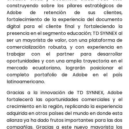
construyendo sobre los pilares estratégicos de
Adobe de retención de sus clientes,
fortalecimiento de la experiencia del documento
digital para el cliente final y fortaleciendo la
presencia en el segmento educación; TD SYNNEX al
ser un mayorista de valor, con una plataforma de
comercialización robusta, y con experiencia en
trabajar con el partner para desarrollar
oportunidades y con una amplia trayectoria en el
mercado ecuatoriano, lograrán posicionar el
completo portafolio de Adobe en el país
latinoamericano.
Gracias a la innovación de TD SYNNEX, Adobe
fortalecerá las oportunidades comerciales y el
crecimiento en la región, replicando la experiencia
adquirida en otros países del mundo en donde esta
alianza ya ha dado frutos importantes para las dos
compañías. Gracias a este nuevo mayorista los