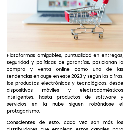
Plataformas amigables, puntualidad en entregas,
seguridad y políticas de garantías, posicionan la
compra y venta online como una de las
tendencias en auge en este 2023 y según las cifras,
los productos electrónicos y tecnológicos, desde
dispositivos móviles y electrodomésticos
inteligentes, hasta productos de software y
servicios en la nube siguen robándose el
protagonismo.
Conscientes de esto, cada vez son más los
distribuidores que emplean estos canales para