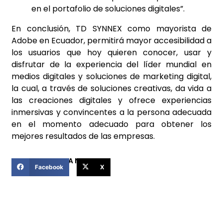
en el portafolio de soluciones digitales”.
En conclusión, TD SYNNEX como mayorista de
Adobe en Ecuador, permitirá mayor accesibilidad a
los usuarios que hoy quieren conocer, usar y
disfrutar de la experiencia del líder mundial en
medios digitales y soluciones de marketing digital,
la cual, a través de soluciones creativas, da vida a
las creaciones digitales y ofrece experiencias
inmersivas y convincentes a la persona adecuada
en el momento adecuado para obtener los
mejores resultados de las empresas.
COMPARTIR ESTA NOTICIA
Facebook
X