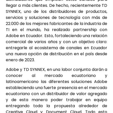
llegar a más clientes. De hecho, recientemente TD
SYNNEX, uno de los distribuidores de productos,
servicios y soluciones de tecnología con más de
22.000 de los mejores fabricantes de la industria de
TI en el mundo, ha realizado partnership con
Adobe en Ecuador. Esto, fortaleciendo una relación
comercial de varios años y con un objetivo claro:
entregarle al ecosistema de canales en Ecuador
una nueva opción de distribución en el país desde
enero de 2023.
Adobe y TD SYNNEX, en una labor conjunta darán a
conocer al mercado ecuatoriano y
latinoamericano las diferentes soluciones Adobe
estableciendo una fuerte presencia en el mercado
ecuatoriano con un distribuidor de valor agregado
y de esta manera poder trabajar en equipo
entregando toda la propuesta alrededor de
Creative Cloud y Document Cloud. Todo esto