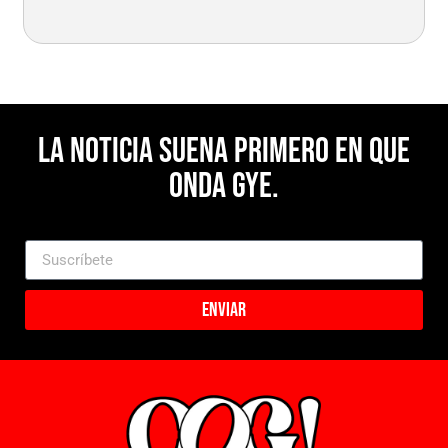
La noticia suena primero en Que
Onda Gye.
Enviar