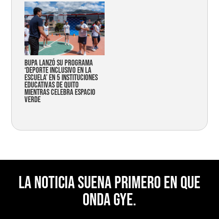
Bupa lanzó su programa
‘Deporte Inclusivo en la
Escuela’ en 5 instituciones
educativas de Quito
mientras celebra espacio
verde
La noticia suena primero en Que
Onda Gye.