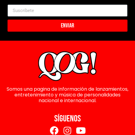
Enviar
Somos una pagina de información de lanzamientos,
entretenimiento y música de personalidades
nacional e internacional.
SÍGUENOS