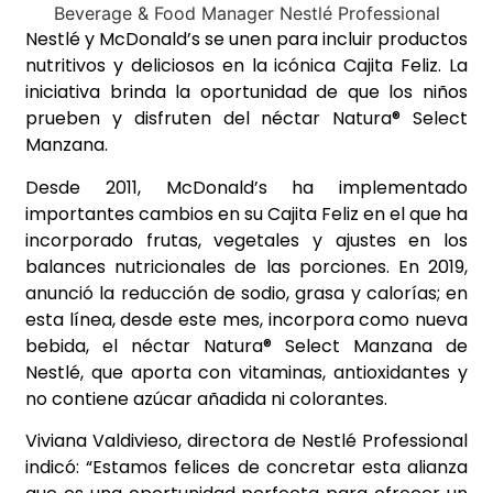
Nestlé y McDonald’s se unen para incluir productos
nutritivos y deliciosos en la icónica Cajita Feliz. La
iniciativa brinda la oportunidad de que los niños
prueben y disfruten del néctar Natura® Select
Manzana.
Desde 2011, McDonald’s ha implementado
importantes cambios en su Cajita Feliz en el que ha
incorporado frutas, vegetales y ajustes en los
balances nutricionales de las porciones. En 2019,
anunció la reducción de sodio, grasa y calorías; en
esta línea, desde este mes, incorpora como nueva
bebida, el néctar Natura® Select Manzana de
Nestlé, que aporta con vitaminas, antioxidantes y
no contiene azúcar añadida ni colorantes.
Viviana Valdivieso, directora de Nestlé Professional
indicó: “Estamos felices de concretar esta alianza