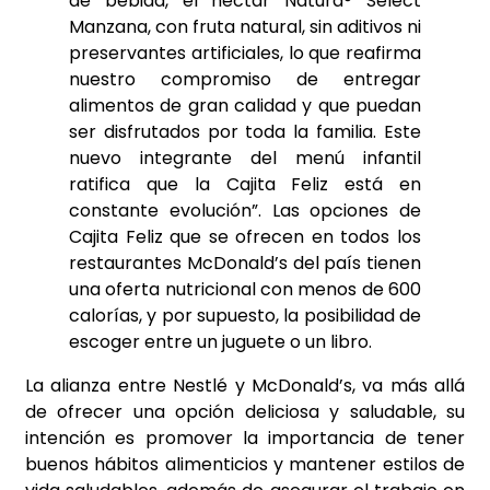
de bebida, el néctar Natura® Select
Manzana, con fruta natural, sin aditivos ni
preservantes artificiales, lo que reafirma
nuestro compromiso de entregar
alimentos de gran calidad y que puedan
ser disfrutados por toda la familia. Este
nuevo integrante del menú infantil
ratifica que la Cajita Feliz está en
constante evolución”. Las opciones de
Cajita Feliz que se ofrecen en todos los
restaurantes McDonald’s del país tienen
una oferta nutricional con menos de 600
calorías, y por supuesto, la posibilidad de
escoger entre un juguete o un libro.
La alianza entre Nestlé y McDonald’s, va más allá
de ofrecer una opción deliciosa y saludable, su
intención es promover la importancia de tener
buenos hábitos alimenticios y mantener estilos de