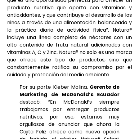
que es una oportunidad perfecta para ofrecer un
producto nutritivo que aporta con vitaminas y
antioxidantes, y que contribuye al desarrollo de los
niños a través de una alimentación balanceada y
la práctica diaria de actividad física”. Natura®
incluye una línea completa de néctares con un
alto contenido de fruta natural adicionados con
vitaminas A, C y Zinc. Natura® no solo es una marca
que ofrece este tipo de productos, sino que
constantemente ratifica su compromiso por el
cuidado y protección del medio ambiente.
Por su parte Kleber Molina,
Gerente de
Marketing de McDonald’s Ecuador
destacó: “En McDonald’s siempre
trabajamos por entregar productos
nutritivos; por eso, estamos muy
orgullosos de anunciar que ahora la
Cajita Feliz ofrece como nueva opción