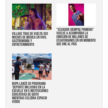
“Ecuador siempre primero”
vuelve a acompañar la
Village trae de vuelta sus
emoción de millones de
noches de música en vivo,
ecuatorianos en un momento
gastronomía y
que une al país
entretenimiento
Bupa lanzó su programa
‘Deporte Inclusivo en la
Escuela’ en 5 instituciones
educativas de Quito
mientras celebra espacio
verde