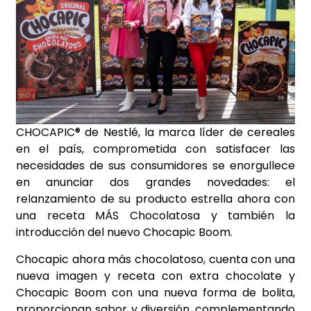
CHOCAPIC® de Nestlé, la marca líder de cereales
en el país, comprometida con satisfacer las
necesidades de sus consumidores se enorgullece
en anunciar dos grandes novedades: el
relanzamiento de su producto estrella ahora con
una receta MÁS Chocolatosa y también la
introducción del nuevo Chocapic Boom.
Chocapic ahora más chocolatoso, cuenta con una
nueva imagen y receta con extra chocolate y
Chocapic Boom con una nueva forma de bolita,
proporcionan sabor y diversión, complementando