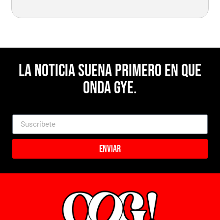
La noticia suena primero en Que
Onda Gye.
Enviar