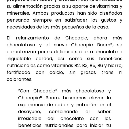
su alimentación gracias a su aporte de vitaminas y
minerales. Ambos productos han sido diseñados
pensando siempre en satisfacer los gustos y
necesidades de los más pequeños de la casa.
El relanzamiento de Chocapic, ahora más
chocolatoso y el nuevo Chocapic Boom®, se
caracterizan por su delicioso sabor a chocolate e
inigualable calidad, así como sus beneficios
nutricionales como vitaminas B2, B3, B5, B6 y hierro,
fortificado con calcio, sin grasas trans ni
colorantes.
“Con Chocapic® más chocolatoso y
Chocapic® Boom, buscamos elevar la
experiencia de sabor y nutrición en el
desayuno, combinando el sabor
irresistible del chocolate con los
beneficios nutricionales para iniciar tu