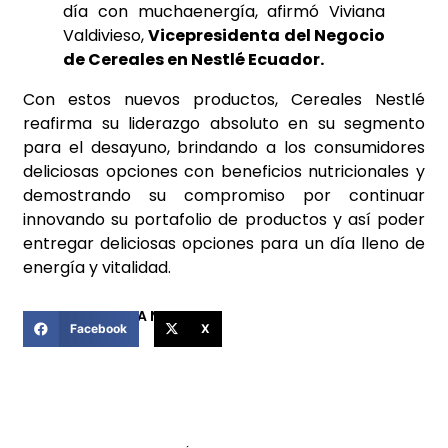
día con muchaenergía, afirmó Viviana
Valdivieso,
Vicepresidenta del Negocio
de Cereales en Nestlé Ecuador.
Con estos nuevos productos, Cereales Nestlé
reafirma su liderazgo absoluto en su segmento
para el desayuno, brindando a los consumidores
deliciosas opciones con beneficios nutricionales y
demostrando su compromiso por continuar
innovando su portafolio de productos y así poder
entregar deliciosas opciones para un día lleno de
energía y vitalidad.
COMPARTIR ESTA NOTICIA
Facebook
X