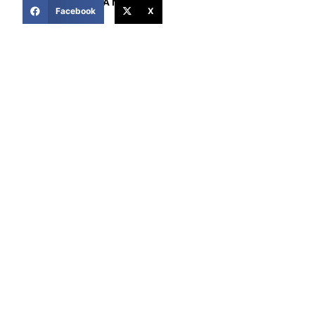
COMPARTIR ESTA NOTICIA
Facebook
X