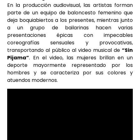
En la producción audiovisual, las artistas forman
parte de un equipo de baloncesto femenino que
deja boquiabiertos a los presentes, mientras junto
a un grupo de bailarinas hacen varias
presentaciones épicas con impecables
coreografías sensuales y provocativas,
transportando al público al video musical de
“Sin
Pijama”
. En el video, las mujeres brillan en un
deporte mayormente representado por los
hombres y se caracteriza por sus colores y
atuendos modernos.