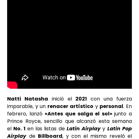
Natti Natasha
inició el
2021
con una fuerza
imparable, y un
renacer artístico
y
personal
. En
febrero, lanzó
«Antes que salga el sol»
junto a
Prince Royce, sencillo que alcanzó esta semana
el
No. 1
en las listas de
Latin Airplay
y
Latin Pop
Airplay
de
Billboard
, y con el mismo reveló el