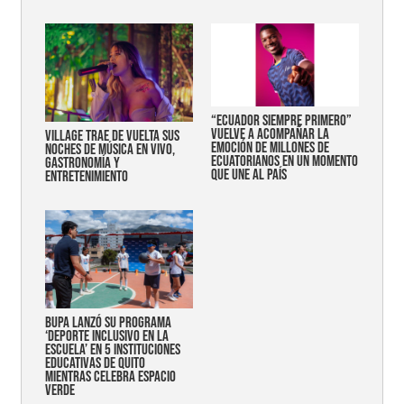
“Ecuador siempre primero”
vuelve a acompañar la
Village trae de vuelta sus
emoción de millones de
noches de música en vivo,
ecuatorianos en un momento
gastronomía y
que une al país
entretenimiento
Bupa lanzó su programa
‘Deporte Inclusivo en la
Escuela’ en 5 instituciones
educativas de Quito
mientras celebra espacio
verde