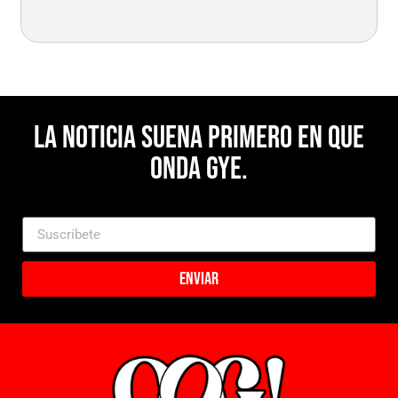
La noticia suena primero en Que
Onda Gye.
Enviar