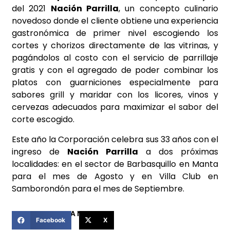
del 2021
Nación Parrilla
, un concepto culinario
novedoso donde el cliente obtiene una experiencia
gastronómica de primer nivel escogiendo los
cortes y chorizos directamente de las vitrinas, y
pagándolos al costo con el servicio de parrillaje
gratis y con el agregado de poder combinar los
platos con guarniciones especialmente para
sabores grill y maridar con los licores, vinos y
cervezas adecuados para maximizar el sabor del
corte escogido.
Este año la Corporación celebra sus 33 años con el
ingreso de
Nación Parrilla
a dos próximas
localidades: en el sector de Barbasquillo en Manta
para el mes de Agosto y en Villa Club en
Samborondón para el mes de Septiembre.
COMPARTIR ESTA NOTICIA
Facebook
X