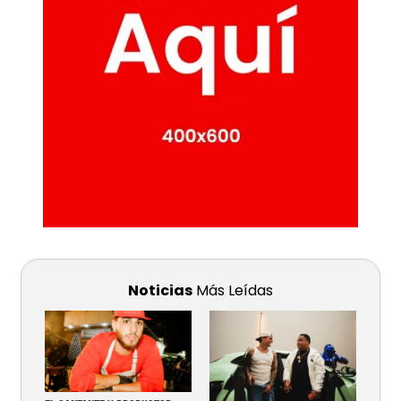
Noticias
Más Leídas