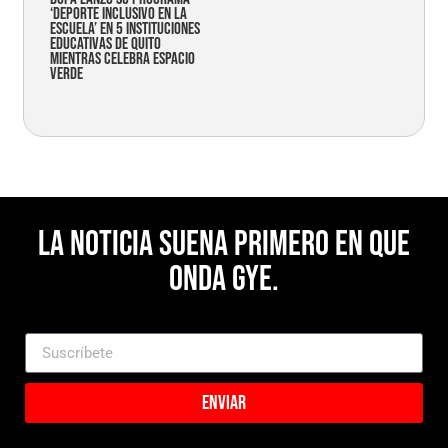
‘Deporte Inclusivo en la
Escuela’ en 5 instituciones
educativas de Quito
mientras celebra espacio
verde
La noticia suena primero en Que
Onda Gye.
Enviar