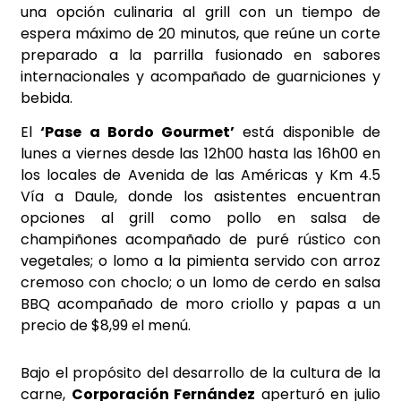
una opción culinaria al grill con un tiempo de
espera máximo de 20 minutos, que reúne un corte
preparado a la parrilla fusionado en sabores
internacionales y acompañado de guarniciones y
bebida.
El
‘Pase a Bordo Gourmet’
está disponible de
lunes a viernes desde las 12h00 hasta las 16h00 en
los locales de Avenida de las Américas y Km 4.5
Vía a Daule, donde los asistentes encuentran
opciones al grill como pollo en salsa de
champiñones acompañado de puré rústico con
vegetales; o lomo a la pimienta servido con arroz
cremoso con choclo; o un lomo de cerdo en salsa
BBQ acompañado de moro criollo y papas a un
precio de $8,99 el menú.
Bajo el propósito del desarrollo de la cultura de la
carne,
Corporación Fernández
aperturó en julio