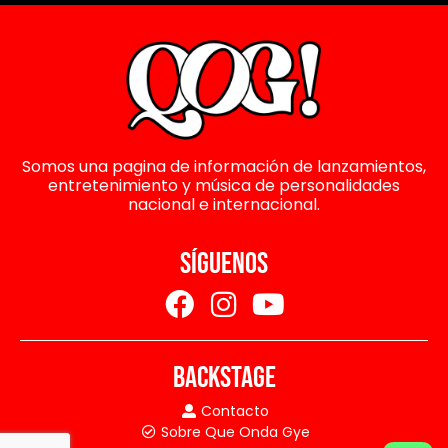
Somos una pagina de información de lanzamientos,
entretenimiento y música de personalidades
nacional e internacional.
SÍGUENOS
BACKSTAGE
Contacto
Sobre Que Onda Gye