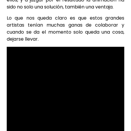
sido no solo una solución, también una ventaja.
Lo que nos queda claro es que estos grandes
artistas tenían muchas ganas de colaborar y
cuando se da el momento solo queda una cosa,
dejarse llevar.