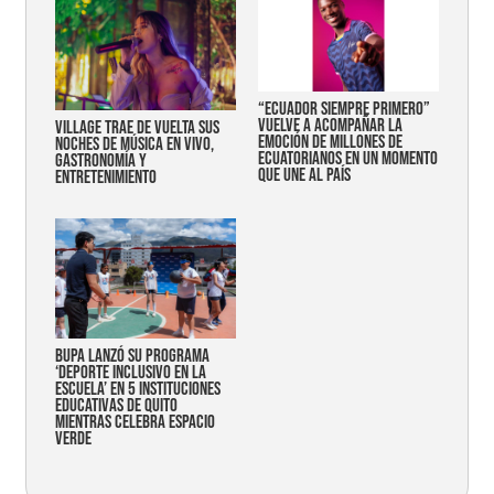
“Ecuador siempre primero”
vuelve a acompañar la
Village trae de vuelta sus
emoción de millones de
noches de música en vivo,
ecuatorianos en un momento
gastronomía y
que une al país
entretenimiento
Bupa lanzó su programa
‘Deporte Inclusivo en la
Escuela’ en 5 instituciones
educativas de Quito
mientras celebra espacio
verde