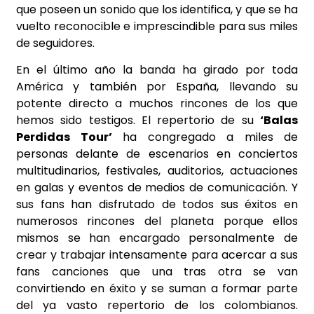
que poseen un sonido que los identifica, y que se ha
vuelto reconocible e imprescindible para sus miles
de seguidores.
En el último año la banda ha girado por toda
América y también por España, llevando su
potente directo a muchos rincones de los que
hemos sido testigos. El repertorio de su
‘Balas
Perdidas Tour’
ha congregado a miles de
personas delante de escenarios en conciertos
multitudinarios, festivales, auditorios, actuaciones
en galas y eventos de medios de comunicación. Y
sus fans han disfrutado de todos sus éxitos en
numerosos rincones del planeta porque ellos
mismos se han encargado personalmente de
crear y trabajar intensamente para acercar a sus
fans canciones que una tras otra se van
convirtiendo en éxito y se suman a formar parte
del ya vasto repertorio de los colombianos.