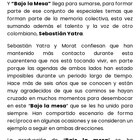
Y
“Bajo la Mesa”
llega para sumarse, para formar
parte de ese conjunto de especiales temas que
forman parte de la memoria colectiva, esta vez
sumando además el talento y la voz de otro
colombiano,
Sebastián Yatra
.
Sebastián Yatra y Morat confiesan que han
mantenido más contacto durante esta
cuarentena que nos está tocando vivir, en parte
porque las agendas de ambos lados han estado
imposibles durante un periodo largo de tiempo.
Hace más de seis años que se conocen y están
muy agradecidos de que sus caminos se hayan
cruzado en muchos momentos para desembocar
en este “
Bajo la mesa
” que se les ha unido para
siempre. Han compartido escenario de forma
recíproca en algunas ocasiones y se consideran un
ejemplo a seguir en ambas direcciones.