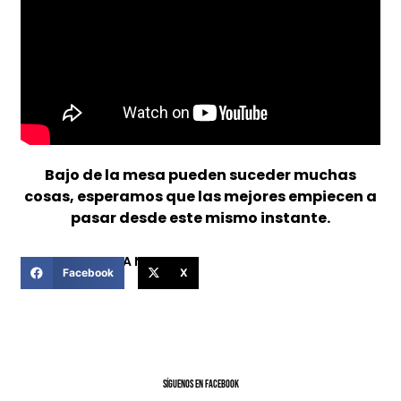
Bajo de la mesa pueden suceder muchas
cosas, esperamos que las mejores empiecen a
pasar desde este mismo instante.
COMPARTIR ESTA NOTICIA
Facebook
X
SíGUENOS EN FACEBOOK