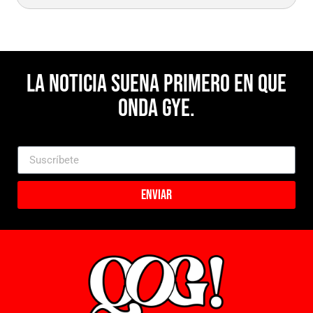
La noticia suena primero en Que
Onda Gye.
Enviar