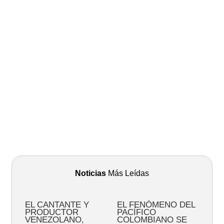
Noticias
Más Leídas
EL CANTANTE Y
EL FENÓMENO DEL
PRODUCTOR
PACÍFICO
VENEZOLANO,
COLOMBIANO SE