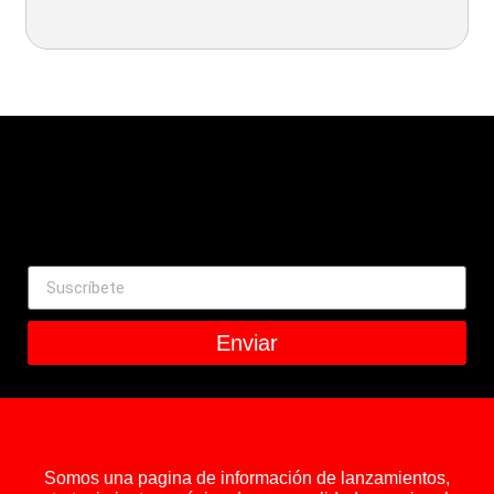
Enviar
Somos una pagina de información de lanzamientos,