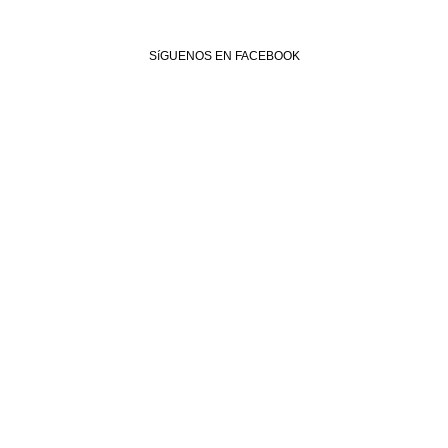
SíGUENOS EN FACEBOOK