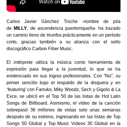
Carlos Javier Sánchez Troche -nombre de pila
de
MILLY
, de ascendencia puertorriqueña- ha trazado
un camino lleno de triunfos prácticamente en un período
corto, gracias también a su alianza con el sello
discográfico Carbon Fiber Music.
El intérprete utiliza la música como herramienta de
expresión para llegar a la juventud, lo que se ha
evidenciado en sus logros profesionales. Con “No”, su
primer sencillo bajo el respaldo de la disquera y en
‘featuring’ con Farruko, Miky Woodz, Sech y Gigolo & La
Exce, se ubicó en el Top 50 de las listas de Hot Latin
Songs de Billboard. Asimismo, el vídeo de la canción
sobrepasó 36 millones de vistas solo unas semanas
después de su estreno, ingresando en las listas de Top
Songs 50 Global y Top Music Videos 30 Global en la