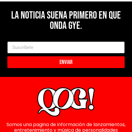
La noticia suena primero en Que
Onda Gye.
Enviar
Somos una pagina de información de lanzamientos,
entretenimiento y música de personalidades