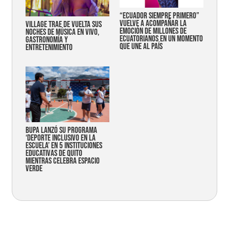
“Ecuador siempre primero”
vuelve a acompañar la
Village trae de vuelta sus
emoción de millones de
noches de música en vivo,
ecuatorianos en un momento
gastronomía y
que une al país
entretenimiento
Bupa lanzó su programa
‘Deporte Inclusivo en la
Escuela’ en 5 instituciones
educativas de Quito
mientras celebra espacio
verde