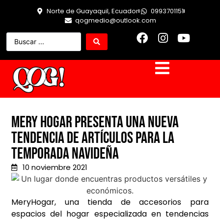
Norte de Guayaquil, Ecuador
0993701151
qogmedio@outlook.com
Mery Hogar presenta una nueva
tendencia de artículos para la
temporada navideña
10 noviembre 2021
MeryHogar, una tienda de accesorios para
espacios del hogar especializada en tendencias