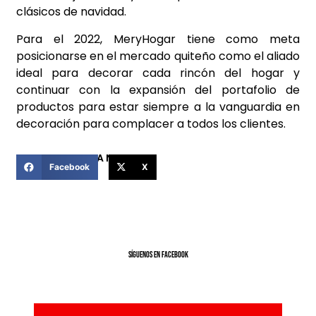
clásicos de navidad.
Para el 2022, MeryHogar tiene como meta
posicionarse en el mercado quiteño como el aliado
ideal para decorar cada rincón del hogar y
continuar con la expansión del portafolio de
productos para estar siempre a la vanguardia en
decoración para complacer a todos los clientes.
COMPARTIR ESTA NOTICIA
Facebook
X
SíGUENOS EN FACEBOOK