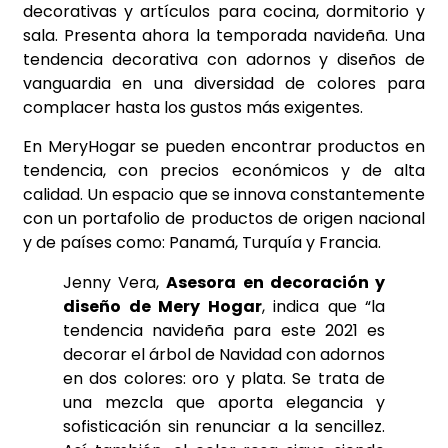
decorativas y artículos para cocina, dormitorio y
sala. Presenta ahora la temporada navideña. Una
tendencia decorativa con adornos y diseños de
vanguardia en una diversidad de colores para
complacer hasta los gustos más exigentes.
En MeryHogar se pueden encontrar productos en
tendencia, con precios económicos y de alta
calidad. Un espacio que se innova constantemente
con un portafolio de productos de origen nacional
y de países como: Panamá, Turquía y Francia.
Jenny Vera,
Asesora en decoración y
diseño de Mery Hogar
, indica que “la
tendencia navideña para este 2021 es
decorar el árbol de Navidad con adornos
en dos colores: oro y plata. Se trata de
una mezcla que aporta elegancia y
sofisticación sin renunciar a la sencillez.