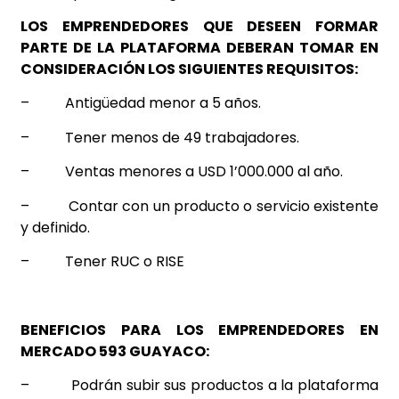
LOS EMPRENDEDORES QUE DESEEN FORMAR
PARTE DE LA PLATAFORMA DEBERAN TOMAR EN
CONSIDERACIÓN LOS SIGUIENTES REQUISITOS:
–
Antigüedad menor a 5 años.
–
Tener menos de 49 trabajadores.
–
Ventas menores a USD 1’000.000 al año.
–
Contar con un producto o servicio existente
y definido.
–
Tener RUC o RISE
BENEFICIOS PARA LOS EMPRENDEDORES EN
MERCADO 593 GUAYACO:
–
Podrán subir sus productos a la plataforma