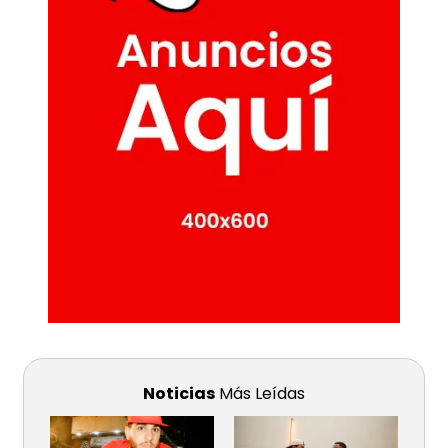
Noticias
Más Leídas