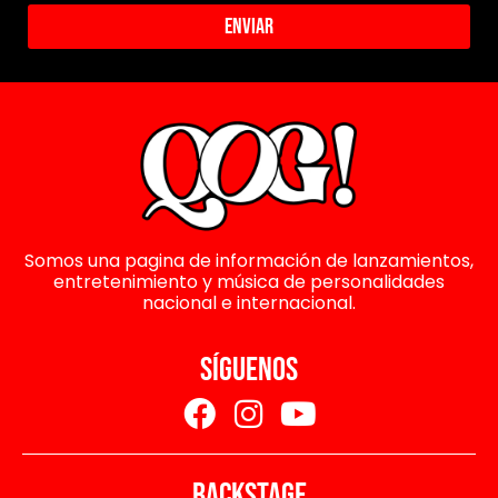
Enviar
Somos una pagina de información de lanzamientos,
entretenimiento y música de personalidades
nacional e internacional.
SÍGUENOS
BACKSTAGE