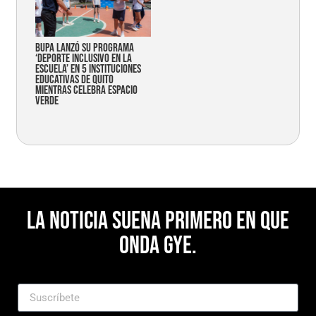
Bupa lanzó su programa
‘Deporte Inclusivo en la
Escuela’ en 5 instituciones
educativas de Quito
mientras celebra espacio
verde
La noticia suena primero en Que
Onda Gye.