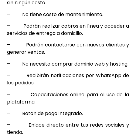
sin ningún costo.
–
No tiene costo de mantenimiento.
–
Podrán realizar cobros en línea y acceder a
servicios de entrega a domicilio.
–
Podrán contactarse con nuevos clientes y
generar ventas.
–
No necesita comprar dominio web y hosting.
–
Recibirán notificaciones por WhatsApp de
los pedidos.
–
Capacitaciones online para el uso de la
plataforma.
–
Boton de pago integrado.
–
Enlace directo entre tus redes sociales y
tienda.