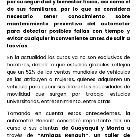
por su seguridad y bienestar físico, así como el
de sus familiares, por lo que se considera
necesario tener conocimiento sobre
mantenimiento preventivo del automotor
para detectar posibles fallas con tiempo y
evitar cualquier inconveniente antes de salir a
las vías.
En la actualidad los autos ya no son exclusivos de
hombres, debido a que estudios globales reflejan
que un 52% de las ventas mundiales de vehículos
se las atribuyen a mujeres, quienes adquieren un
vehículo para cubrir sus diferentes necesidades de
movilidad que surgen por trabajo, estudios
universitarios, entretenimiento, entre otras.
Tomando en cuenta estos antecedentes, la
automotriz Renault consideró importante dar un
curso a sus clientas
de Guayaquil y Manta
a
través de
“Amigas Renault”, un taller de