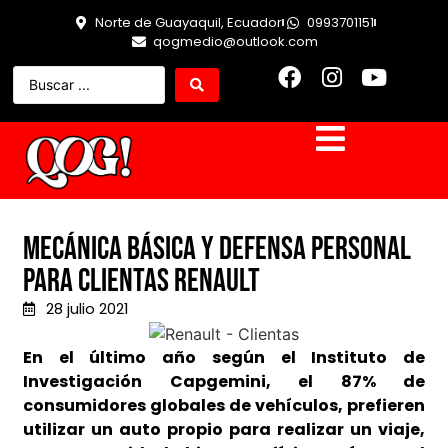
Norte de Guayaquil, Ecuador
0993701151
qogmedio@outlook.com
Mecánica básica y defensa personal
para clientas Renault
28 julio 2021
En el último año según el Instituto de
Investigación Capgemini, el 87% de
consumidores globales de vehículos, prefieren
utilizar un auto propio para realizar un viaje,