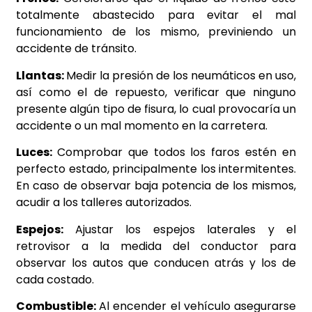
totalmente abastecido para evitar el mal
funcionamiento de los mismo, previniendo un
accidente de tránsito.
Llantas:
Medir la presión de los neumáticos en uso,
así como el de repuesto, verificar que ninguno
presente algún tipo de fisura, lo cual provocaría un
accidente o un mal momento en la carretera.
Luces:
Comprobar que todos los faros estén en
perfecto estado, principalmente los intermitentes.
En caso de observar baja potencia de los mismos,
acudir a los talleres autorizados.
Espejos:
Ajustar los espejos laterales y el
retrovisor a la medida del conductor para
observar los autos
que conducen atrás y los de
cada costado.
Combustible:
Al encender el vehículo asegurarse