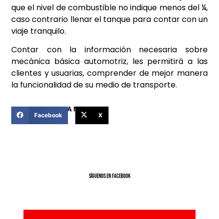
que el nivel de combustible no indique menos del ¼,
caso contrario llenar el tanque para contar con un
viaje tranquilo.
Contar con la información necesaria sobre
mecánica básica automotriz, les permitirá a las
clientes y usuarias, comprender de mejor manera
la funcionalidad de su medio de transporte.
COMPARTIR ESTA NOTICIA
Facebook
X
SíGUENOS EN FACEBOOK