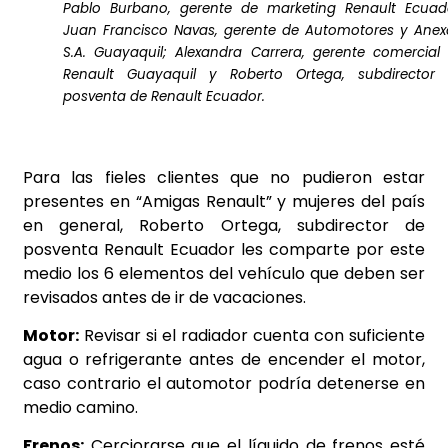
Pablo Burbano, gerente de marketing Renault Ecuad
Juan Francisco Navas, gerente de Automotores y Anex
S.A. Guayaquil; Alexandra Carrera, gerente comercial
Renault Guayaquil y Roberto Ortega, subdirector
posventa de Renault Ecuador.
Para las fieles clientes que no pudieron estar
presentes en “Amigas Renault” y mujeres del país
en general, Roberto Ortega, subdirector de
posventa Renault Ecuador les comparte por este
medio los 6 elementos del vehículo que deben ser
revisados antes de ir de vacaciones.
Motor:
Revisar si el radiador cuenta con suficiente
agua o refrigerante antes de encender el motor,
caso contrario el automotor podría detenerse en
medio camino.
Frenos:
Cerciorarse que el líquido de frenos esté