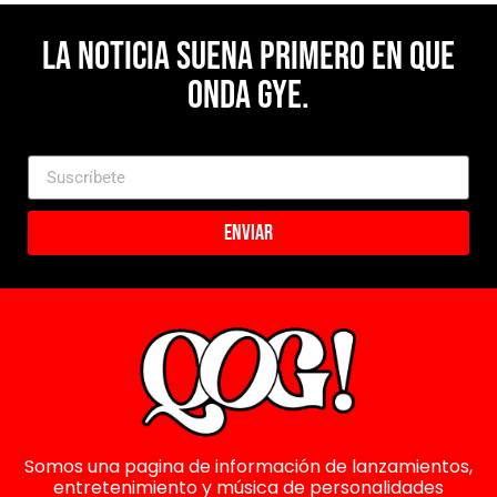
La noticia suena primero en Que
Onda Gye.
Enviar
Somos una pagina de información de lanzamientos,
entretenimiento y música de personalidades