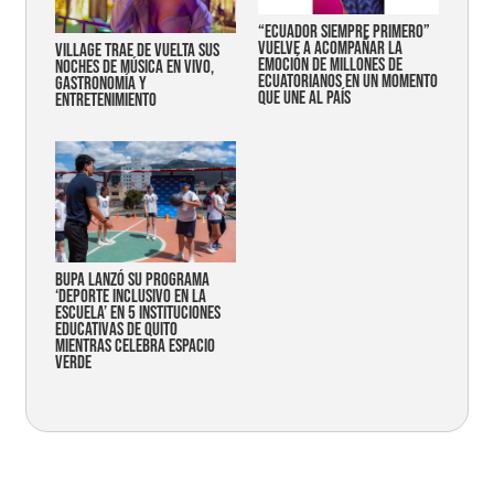
“Ecuador siempre primero”
vuelve a acompañar la
Village trae de vuelta sus
emoción de millones de
noches de música en vivo,
ecuatorianos en un momento
gastronomía y
que une al país
entretenimiento
Bupa lanzó su programa
‘Deporte Inclusivo en la
Escuela’ en 5 instituciones
educativas de Quito
mientras celebra espacio
verde