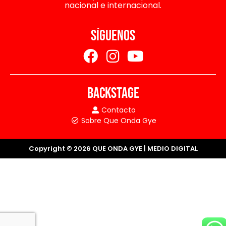
nacional e internacional.
SÍGUENOS
BACKSTAGE
Contacto
Sobre Que Onda Gye
Copyright © 2026 QUE ONDA GYE | MEDIO DIGITAL