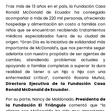
Tras más de 13 años en el país, la Fundación Casa
Ronald McDonald de Ecuador ha conseguido
acompañar a más de 220 mil personas, ofreciendo
hospedaje y alimentación sin costo a familias con
niños que se encuentran recibiendo tratamientos
médicos especializados fuera de su ciudad de
origen. “Gran Día es la iniciativa de solidaridad más
importante de McDonald’s, que nos permite seguir
adelante con nuestro propósito de ser agentes de
cambio, atendiendo problemas actuales y
apoyando a familias completas a superar la dura
realidad de tener a un hijo o hija con una
enfermedad crítica”, comentó Roxana Muñoz,
Directora Ejecutiva de la Fundación Casa
Ronald McDonald de Ecuador.
Por su parte, Nancy de Maldonado,
Presidenta de
la Fundación El Triángulo
comentó que “la