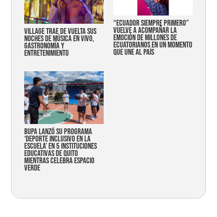
“Ecuador siempre primero”
vuelve a acompañar la
Village trae de vuelta sus
emoción de millones de
noches de música en vivo,
ecuatorianos en un momento
gastronomía y
que une al país
entretenimiento
Bupa lanzó su programa
‘Deporte Inclusivo en la
Escuela’ en 5 instituciones
educativas de Quito
mientras celebra espacio
verde