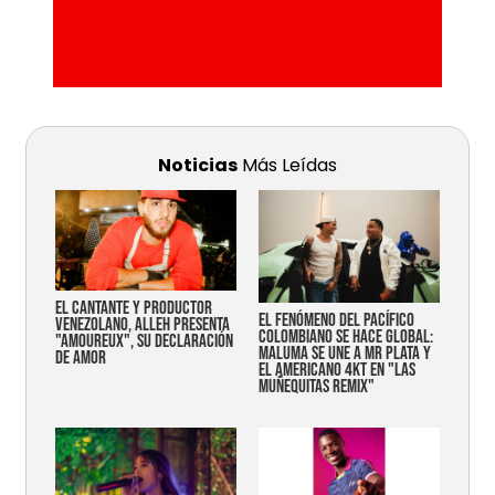
Noticias
Más Leídas
EL CANTANTE Y PRODUCTOR
EL FENÓMENO DEL PACÍFICO
VENEZOLANO, ALLEH PRESENTA
COLOMBIANO SE HACE GLOBAL:
"AMOUREUX", SU DECLARACIÓN
MALUMA SE UNE A MR PLATA Y
DE AMOR
EL AMERICANO 4KT EN "LAS
MUÑEQUITAS REMIX"