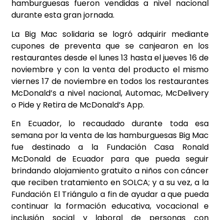
hamburguesas fueron vendidas a nivel nacional
durante esta gran jornada.
La Big Mac solidaria se logró adquirir mediante
cupones de preventa que se canjearon en los
restaurantes desde el lunes 13 hasta el jueves 16 de
noviembre y con la venta del producto el mismo
viernes 17 de noviembre en todos los restaurantes
McDonald’s a nivel nacional, Automac, McDelivery
o Pide y Retira de McDonald’s App.
En Ecuador, lo recaudado durante toda esa
semana por la venta de las hamburguesas Big Mac
fue destinado a la Fundación Casa Ronald
McDonald de Ecuador para que pueda seguir
brindando alojamiento gratuito a niños con cáncer
que reciben tratamiento en SOLCA; y a su vez, a la
Fundación El Triángulo a fin de ayudar a que pueda
continuar la formación educativa, vocacional e
inclusión social y laboral de personas con