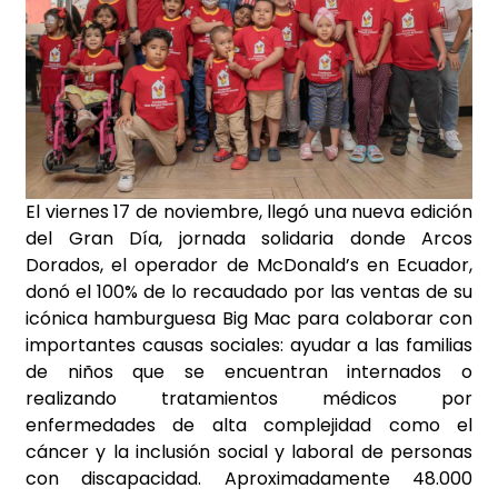
El viernes 17 de noviembre, llegó una nueva edición
del Gran Día, jornada solidaria donde Arcos
Dorados, el operador de McDonald’s en Ecuador,
donó el 100% de lo recaudado por las ventas de su
icónica hamburguesa Big Mac para colaborar con
importantes causas sociales: ayudar a las familias
de niños que se encuentran internados o
realizando tratamientos médicos por
enfermedades de alta complejidad como el
cáncer y la inclusión social y laboral de personas
con discapacidad. Aproximadamente 48.000