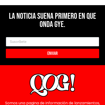
La noticia suena primero en Que
Onda Gye.
Enviar
Somos una pagina de información de lanzamientos,