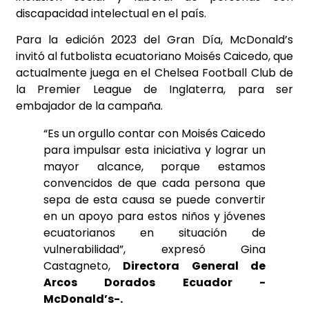
discapacidad intelectual en el país.
Para la edición 2023 del Gran Día, McDonald’s
invitó al futbolista ecuatoriano Moisés Caicedo, que
actualmente juega en el Chelsea Football Club de
la Premier League de Inglaterra, para ser
embajador de la campaña.
“Es un orgullo contar con Moisés Caicedo
para impulsar esta iniciativa y lograr un
mayor alcance, porque estamos
convencidos de que cada persona que
sepa de esta causa se puede convertir
en un apoyo para estos niños y jóvenes
ecuatorianos en situación de
vulnerabilidad”, expresó Gina
Castagneto,
Directora General de
Arcos Dorados Ecuador -
McDonald’s-.