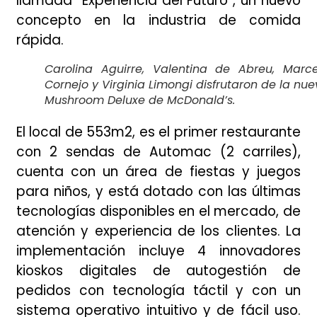
llamada “Experiencia del Futuro”, un nuevo
concepto en la industria de comida
rápida.
Carolina Aguirre, Valentina de Abreu, Marce
Cornejo y Virginia Limongi disfrutaron de la nu
Mushroom Deluxe de McDonald’s.
El local de 553m2, es el primer restaurante
con 2 sendas de Automac (2 carriles),
cuenta con un área de fiestas y juegos
para niños, y está dotado con las últimas
tecnologías disponibles en el mercado, de
atención y experiencia de los clientes. La
implementación incluye 4 innovadores
kioskos digitales de autogestión de
pedidos con tecnología táctil y con un
sistema operativo intuitivo y de fácil uso.