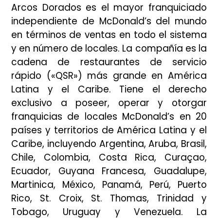
Arcos Dorados es el mayor franquiciado
independiente de McDonald’s del mundo
en términos de ventas en todo el sistema
y en número de locales. La compañía es la
cadena de restaurantes de servicio
rápido («QSR») más grande en América
Latina y el Caribe. Tiene el derecho
exclusivo a poseer, operar y otorgar
franquicias de locales McDonald’s en 20
países y territorios de América Latina y el
Caribe, incluyendo Argentina, Aruba, Brasil,
Chile, Colombia, Costa Rica, Curaçao,
Ecuador, Guyana Francesa, Guadalupe,
Martinica, México, Panamá, Perú, Puerto
Rico, St. Croix, St. Thomas, Trinidad y
Tobago, Uruguay y Venezuela. La