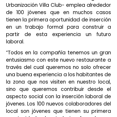
Urbanización Villa Club- emplea alrededor
de 100 jóvenes que en muchos casos
tienen la primera oportunidad de inserción
en un trabajo formal para construir a
partir de esta experiencia un futuro
laboral.
“Todos en la compañía tenemos un gran
entusiasmo con este nuevo restaurante a
través del cual queremos no solo ofrecer
una buena experiencia a los habitantes de
la zona que nos visiten en nuestro local,
sino que queremos contribuir desde el
aspecto social con la inserción laboral de
jóvenes. Los 100 nuevos colaboradores del
local son jóvenes que tienen su primera