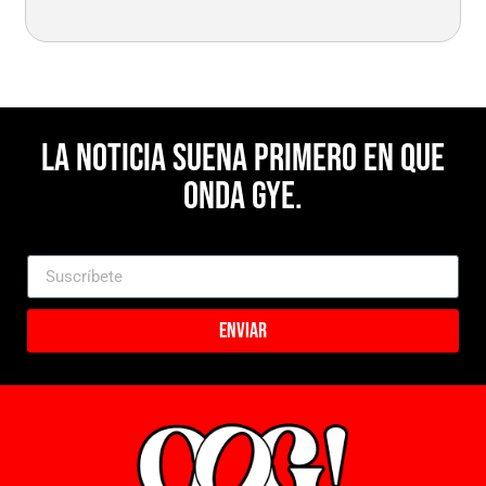
La noticia suena primero en Que
Onda Gye.
Enviar