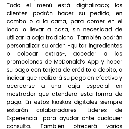
Todo el menú está digitalizado; los
clientes podrán hacer su pedido, en
combo o a la carta, para comer en el
local o llevar a casa, sin necesidad de
utilizar la caja tradicional. También podrán
personalizar su orden -quitar ingredientes
o colocar extras-, acceder a las
promociones de McDonald’s App y hacer
su pago con tarjeta de crédito o débito, o
indicar que realizará su pago en efectivo y
acercarse a una caja especial en
mostrador que atenderá esta forma de
pago. En estos kioskos digitales siempre
estarán colaboradores -Líderes de
Experiencia- para ayudar ante cualquier
consulta. También ofrecerá varios