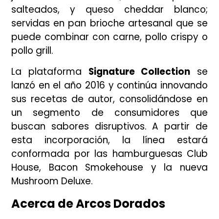
salteados, y queso cheddar blanco;
servidas en pan brioche artesanal que se
puede combinar con carne, pollo crispy o
pollo grill.
La plataforma
Signature Collection
se
lanzó en el año 2016 y continúa innovando
sus recetas de autor, consolidándose en
un segmento de consumidores que
buscan sabores disruptivos. A partir de
esta incorporación, la línea estará
conformada por las hamburguesas Club
House, Bacon Smokehouse y la nueva
Mushroom Deluxe.
Acerca de Arcos Dorados