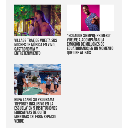
“Ecuador siempre primero”
vuelve a acompañar la
Village trae de vuelta sus
emoción de millones de
noches de música en vivo,
ecuatorianos en un momento
gastronomía y
que une al país
entretenimiento
Bupa lanzó su programa
‘Deporte Inclusivo en la
Escuela’ en 5 instituciones
educativas de Quito
mientras celebra espacio
verde