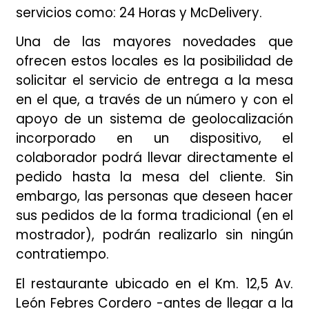
servicios como: 24 Horas y McDelivery.
Una de las mayores novedades que
ofrecen estos locales es la posibilidad de
solicitar el servicio de entrega a la mesa
en el que, a través de un número y con el
apoyo de un sistema de geolocalización
incorporado en un dispositivo, el
colaborador podrá llevar directamente el
pedido hasta la mesa del cliente. Sin
embargo, las personas que deseen hacer
sus pedidos de la forma tradicional (en el
mostrador), podrán realizarlo sin ningún
contratiempo.
El restaurante ubicado en el Km. 12,5 Av.
León Febres Cordero -antes de llegar a la