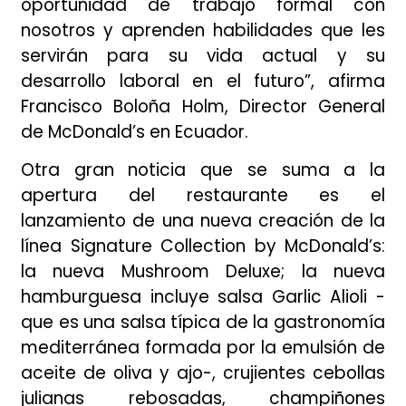
oportunidad de trabajo formal con
nosotros y aprenden habilidades que les
servirán para su vida actual y su
desarrollo laboral en el futuro”, afirma
Francisco Boloña Holm, Director General
de McDonald’s en Ecuador.
Otra gran noticia que se suma a la
apertura del restaurante es el
lanzamiento de una nueva creación de la
línea Signature Collection by McDonald’s:
la nueva Mushroom Deluxe; la nueva
hamburguesa incluye salsa Garlic Alioli -
que es una salsa típica de la gastronomía
mediterránea formada por la emulsión de
aceite de oliva y ajo-, crujientes cebollas
julianas
rebosadas, champiñones