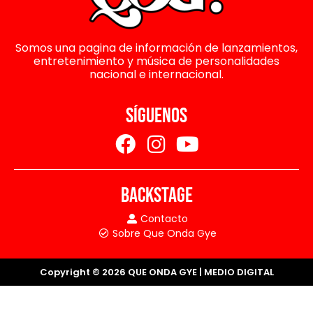
Somos una pagina de información de lanzamientos,
entretenimiento y música de personalidades
nacional e internacional.
SÍGUENOS
BACKSTAGE
Contacto
Sobre Que Onda Gye
Copyright © 2026 QUE ONDA GYE | MEDIO DIGITAL