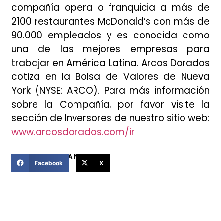
compañía opera o franquicia a más de
2100 restaurantes McDonald’s con más de
90.000 empleados y es conocida como
una de las mejores empresas para
trabajar en América Latina. Arcos Dorados
cotiza en la Bolsa de Valores de Nueva
York (NYSE: ARCO). Para más información
sobre la Compañía, por favor visite la
sección de Inversores de nuestro sitio web:
www.arcosdorados.com/ir
COMPARTIR ESTA NOTICIA
Facebook
X