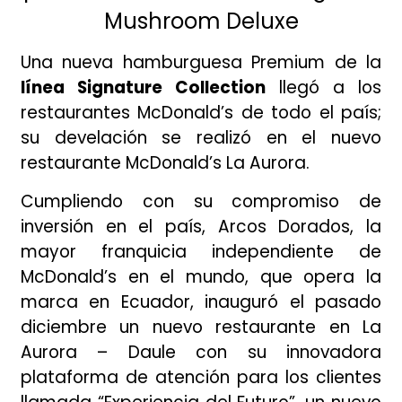
Mushroom Deluxe
Una nueva hamburguesa Premium de la
línea Signature Collection
llegó a los
restaurantes McDonald’s de todo el país;
su develación se realizó en el nuevo
restaurante McDonald’s La Aurora.
Cumpliendo con su compromiso de
inversión en el país, Arcos Dorados, la
mayor franquicia independiente de
McDonald’s en el mundo, que opera la
marca en Ecuador, inauguró el pasado
diciembre un nuevo restaurante en La
Aurora – Daule con su innovadora
plataforma de atención para los clientes