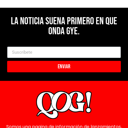
La noticia suena primero en Que
Onda Gye.
Enviar
Somos una pagina de información de lanzamientos,