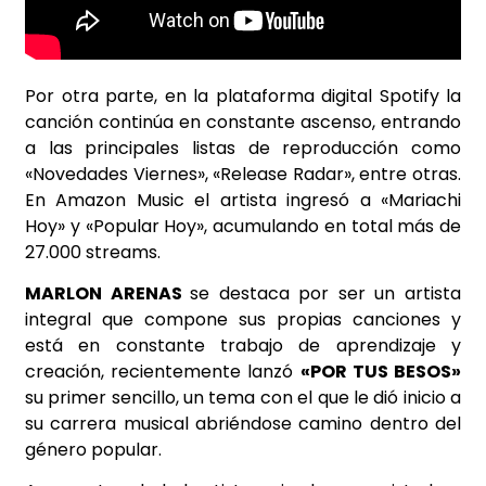
Por otra parte, en la plataforma digital Spotify la
canción continúa en constante ascenso, entrando
a las principales listas de reproducción como
«Novedades Viernes», «Release Radar», entre otras.
En Amazon Music el artista ingresó a «Mariachi
Hoy» y «Popular Hoy», acumulando en total más de
27.000 streams.
MARLON ARENAS
se destaca por ser un artista
integral que compone sus propias canciones y
está en constante trabajo de aprendizaje y
creación, recientemente lanzó
«POR TUS BESOS»
su primer sencillo, un tema con el que le dió inicio a
su carrera musical abriéndose camino dentro del
género popular.