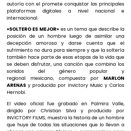
autoría con el promete conquistar las principales
plataformas digitales a nivel nacional e
internacional.
«SOLTERO ES MEJOR»
es un tema que describe la
posición de un hombre luego de asimilar una
decepción amorosa y darse cuenta que el
sufrimiento no dura para siempre y que la soltería
también hace parte de esas etapas de la vida que
se deben disfrutar, una canción que combina los
sonidos del género popular y
regional mexicano, compuesta por
MARLON
ARENAS
y producida por Invictory Music y Carlos
Hernobi.
El video oficial fue grabado en Palmira Valle,
dirigido por Christian Silva y producido por
INVICTORY FILMS, muestra la historia de un hombre
que huye de todas las situaciones que lo llevan a