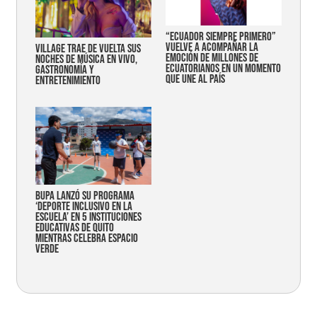
“Ecuador siempre primero”
vuelve a acompañar la
Village trae de vuelta sus
emoción de millones de
noches de música en vivo,
ecuatorianos en un momento
gastronomía y
que une al país
entretenimiento
Bupa lanzó su programa
‘Deporte Inclusivo en la
Escuela’ en 5 instituciones
educativas de Quito
mientras celebra espacio
verde