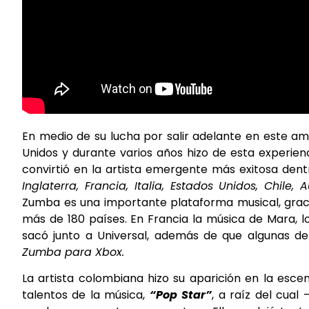
En medio de su lucha por salir adelante en este am
Unidos y durante varios años hizo de esta experie
convirtió en la artista emergente más exitosa de
Inglaterra,
Francia, Italia, Estados Unidos, Chile, 
Zumba es una importante plataforma musical, gracia
más de 180 países. En Francia la música de Mara, 
sacó junto a Universal, además de que algunas 
Zumba para Xbox.
La artista colombiana hizo su aparición en la esce
talentos de la música,
“Pop Star”
, a raíz del cual