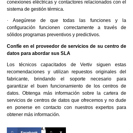
conexiones eléctricas y contactores relacionados con el
sistema de gestión térmica.
· Asegúrese de que todas las funciones y la
configuración funcionen correctamente a través de
sólidos programas preventivos y predictivos.
Confíe en el proveedor de servicios de su centro de
datos para abordar sus SLA
Los técnicos capacitados de Vertiv siguen estas
recomendaciones y utilizan repuestos originales del
fabricante, brindando el soporte necesario para
garantizar el buen funcionamiento de los centros de
datos. Obtenga más información sobre la cartera de
servicios de centros de datos que ofrecemos y no dude
en ponerse en contacto con nuestros expertos para
obtener más información.
COMPARTIR ESTA NOTICIA
Facebook
X