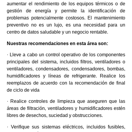
aumentar el rendimiento de los equipos térmicos o de
gestión de energía y permite la identificación de
problemas potencialmente costosos. El mantenimiento
preventivo no es un lujo, es una necesidad para un
centro de datos saludable y un negocio rentable.
Nuestras recomendaciones en esta área son:
· Lleve a cabo un control operativo de los componentes
principales del sistema, incluidos filtros, ventiladores o
ventiladores, condensadores, condensadores, bombas,
humidificadores y líneas de refrigerante. Realice los
reemplazos de acuerdo con la recomendación de final
de ciclo de vida
· Realice controles de limpieza que aseguren que las
áreas de filtración, ventiladores y humidificadores estén
libres de desechos, suciedad y obstrucciones.
· Verifique sus sistemas eléctricos, incluidos fusibles,