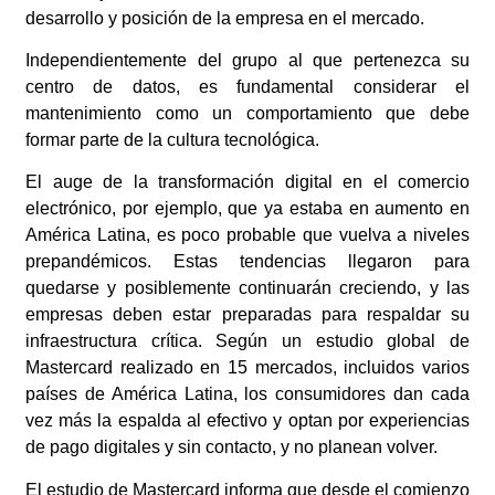
desarrollo y posición de la empresa en el mercado.
Independientemente del grupo al que pertenezca su
centro de datos, es fundamental considerar el
mantenimiento como un comportamiento que debe
formar parte de la cultura tecnológica.
El auge de la transformación digital en el comercio
electrónico, por ejemplo, que ya estaba en aumento en
América Latina, es poco probable que vuelva a niveles
prepandémicos. Estas tendencias llegaron para
quedarse y posiblemente continuarán creciendo, y las
empresas deben estar preparadas para respaldar su
infraestructura crítica. Según un estudio global de
Mastercard realizado en 15 mercados, incluidos varios
países de América Latina, los consumidores dan cada
vez más la espalda al efectivo y optan por experiencias
de pago digitales y sin contacto, y no planean volver.
El estudio de Mastercard informa que desde el comienzo