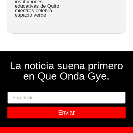
instituciones
educativas de Quito
mientras celebra
espacio verde
La noticia suena primero
en Que Onda Gye.
Enviar