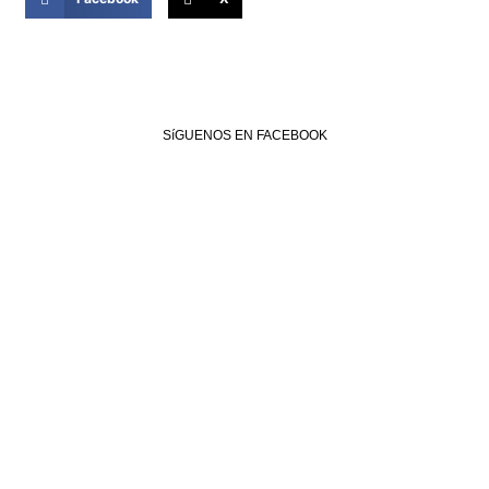
SíGUENOS EN FACEBOOK