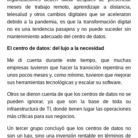
meses de trabajo remoto, aprendizaje a distancia,
telesalud y otros cambios digitales que se aceleraron
debido a la pandemia, es que la transformación digital
no es una tendencia pasajera y no puede suceder sin
mantenimiento adecuado del centro de datos.
El centro de datos: del lujo a la necesidad
Me di cuenta durante este tiempo, que muchas
empresas tuvieron que hacer la transición repentina en
unos pocos meses y, como mínimo, tuvieron que mejorar
sus herramientas tecnológicas y escalar su software.
Otros se dieron cuenta de que los centros de datos no se
pueden ignorar, ya que son la base de toda su
infraestructura de TI, donde tienen lugar las operaciones
más críticas para sus negocios.
Un tercer grupo concluyó que los centros de datos no
son un lujo, sino una inversión rentable en términos de