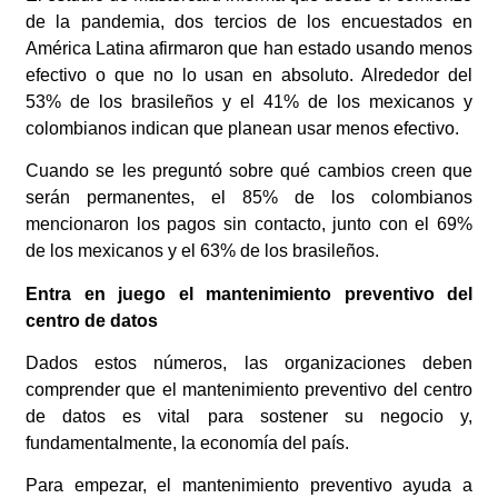
de la pandemia, dos tercios de los encuestados en
América Latina afirmaron que han estado usando menos
efectivo o que no lo usan en absoluto. Alrededor del
53% de los brasileños y el 41% de los mexicanos y
colombianos indican que planean usar menos efectivo.
Cuando se les preguntó sobre qué cambios creen que
serán permanentes, el 85% de los colombianos
mencionaron los pagos sin contacto, junto con el 69%
de los mexicanos y el 63% de los brasileños.
Entra en juego el mantenimiento preventivo del
centro de datos
Dados estos números, las organizaciones deben
comprender que el mantenimiento preventivo del centro
de datos es vital para sostener su negocio y,
fundamentalmente, la economía del país.
Para empezar, el mantenimiento preventivo ayuda a