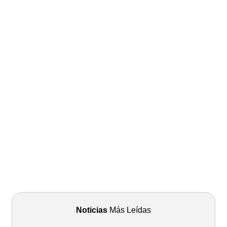
Noticias
Más Leídas