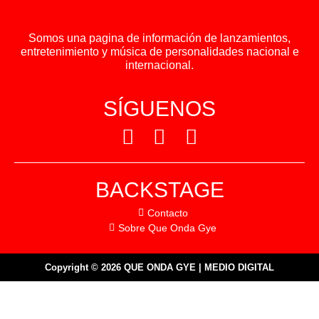
Somos una pagina de información de lanzamientos,
entretenimiento y música de personalidades nacional e
internacional.
SÍGUENOS
BACKSTAGE
Contacto
Sobre Que Onda Gye
Copyright © 2026 QUE ONDA GYE | MEDIO DIGITAL