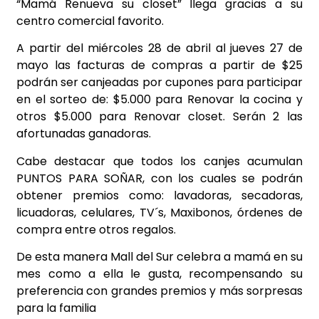
“Mamá Renueva su closet” llega gracias a su
centro comercial favorito.
A partir del miércoles 28 de abril al jueves 27 de
mayo las facturas de compras a partir de $25
podrán ser canjeadas por cupones para participar
en el sorteo de: $5.000 para Renovar la cocina y
otros $5.000 para Renovar closet. Serán 2 las
afortunadas ganadoras.
Cabe destacar que todos los canjes acumulan
PUNTOS PARA SOÑAR, con los cuales se podrán
obtener premios como: lavadoras, secadoras,
licuadoras, celulares, TV´s, Maxibonos, órdenes de
compra entre otros regalos.
De esta manera Mall del Sur celebra a mamá en su
mes como a ella le gusta, recompensando su
preferencia con grandes premios y más sorpresas
para la familia