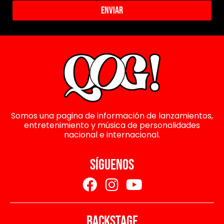
Enviar
Somos una pagina de información de lanzamientos,
entretenimiento y música de personalidades
nacional e internacional.
SÍGUENOS
BACKSTAGE