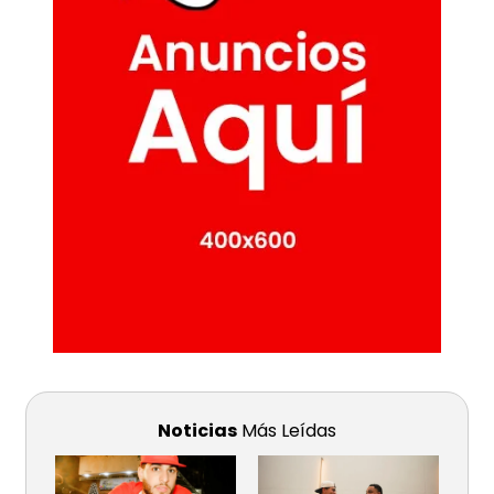
Noticias
Más Leídas