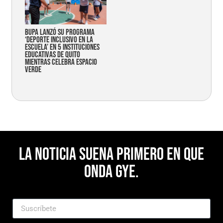
Bupa lanzó su programa
‘Deporte Inclusivo en la
Escuela’ en 5 instituciones
educativas de Quito
mientras celebra espacio
verde
La noticia suena primero en Que
Onda Gye.