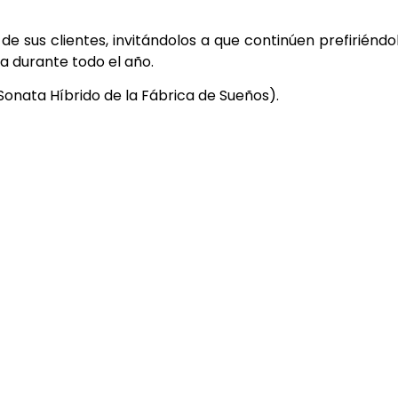
de sus clientes, invitándolos a que continúen prefiriéndo
ta durante todo el año.
nata Híbrido de la Fábrica de Sueños).