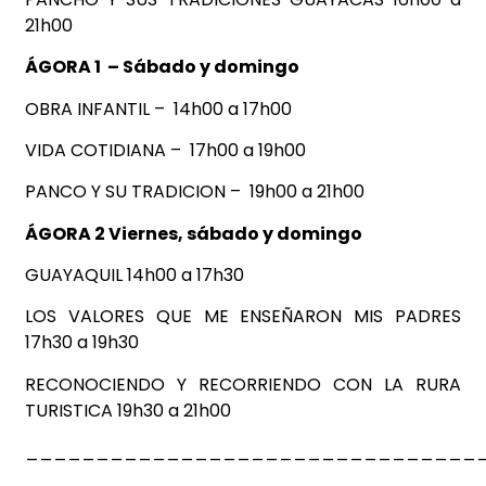
21h00
ÁGORA 1 –
Sábado y domingo
OBRA INFANTIL – 14h00 a 17h00
VIDA COTIDIANA – 17h00 a 19h00
PANCO Y SU TRADICION – 19h00 a 21h00
ÁGORA 2 Viernes, sábado y domingo
GUAYAQUIL 14h00 a 17h30
LOS VALORES QUE ME ENSEÑARON MIS PADRES
17h30 a 19h30
RECONOCIENDO Y RECORRIENDO CON LA RURA
TURISTICA 19h30 a 21h00
________________________________