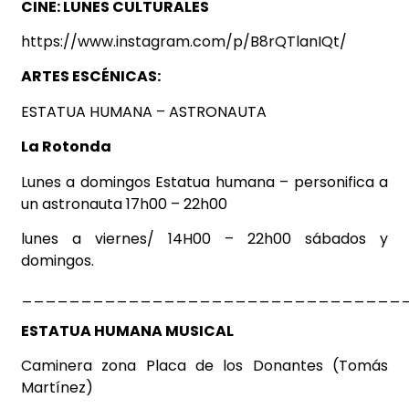
CINE: LUNES CULTURALES
https://www.instagram.com/p/B8rQTlanIQt/
ARTES ESCÉNICAS:
ESTATUA HUMANA – ASTRONAUTA
La Rotonda
Lunes a domingos Estatua humana – personifica a
un astronauta 17h00 – 22h00
lunes a viernes/ 14H00 – 22h00 sábados y
domingos.
________________________________
ESTATUA HUMANA MUSICAL
Caminera zona Placa
de los Donantes
(Tomás
Martínez)