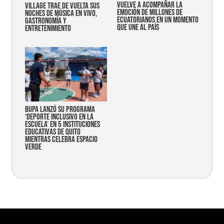
vuelve a acompañar la
Village trae de vuelta sus
emoción de millones de
noches de música en vivo,
ecuatorianos en un momento
gastronomía y
que une al país
entretenimiento
Bupa lanzó su programa
‘Deporte Inclusivo en la
Escuela’ en 5 instituciones
educativas de Quito
mientras celebra espacio
verde