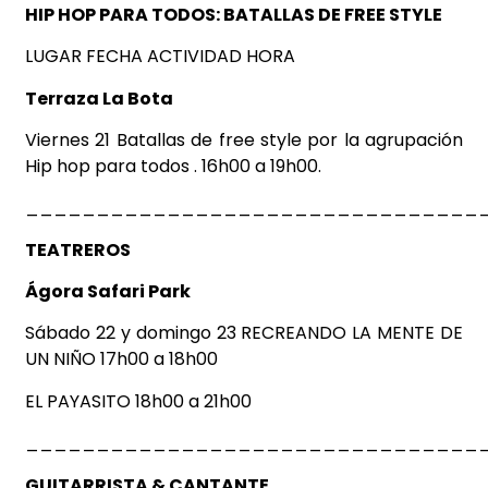
HIP HOP PARA TODOS: BATALLAS DE FREE STYLE
LUGAR FECHA ACTIVIDAD HORA
Terraza La Bota
Viernes 21 Batallas de free style por la agrupación
Hip hop para todos . 16h00 a 19h00.
________________________________
TEATREROS
Ágora Safari Park
Sábado 22 y domingo 23 RECREANDO LA MENTE DE
UN NIÑO 17h00 a 18h00
EL PAYASITO 18h00 a 21h00
________________________________
GUITARRISTA & CANTANTE