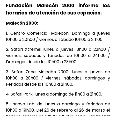
Fundación Malecón 2000 informa los
horarios de atención de sus espacios:
Malecón 2000:
1. Centro Comercial Malecón: Domingo a jueves
10h00 a 20h00 / viernes a sábado 10h00 a 21h00.
2. Safari Xtreme: lunes a jueves 13h00 a 22h00 /
viernes, sábados y feriados de 10h00 a 24h00 /
Domingos desde las 10h00 a 23h00.
3. Safari Zone Malecón 2000: lunes a jueves de
10h00 a 20h00 / viernes, sábados, domingos y
Feriados desde las 10h00 a 21h00.
4. Safari Park: lunes a domingo de 11h00 a 21h00.
5. Innova Lab: de lunes a domingo y feriados de
10h30 a 19h00. Del 26 de febrero al 26 de marzo el