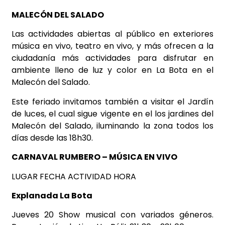
MALECÓN DEL SALADO
Las actividades abiertas al público en exteriores
música en vivo, teatro en vivo, y más ofrecen a la
ciudadanía más actividades para disfrutar en
ambiente lleno de luz y color en La Bota en el
Malecón del Salado.
Este feriado invitamos también a visitar el Jardín
de luces, el cual sigue vigente en el los jardines del
Malecón del Salado, iluminando la zona todos los
días desde las 18h30.
CARNAVAL RUMBERO – MÚSICA EN VIVO
LUGAR FECHA ACTIVIDAD HORA
Explanada La Bota
Jueves 20 Show musical con variados géneros.