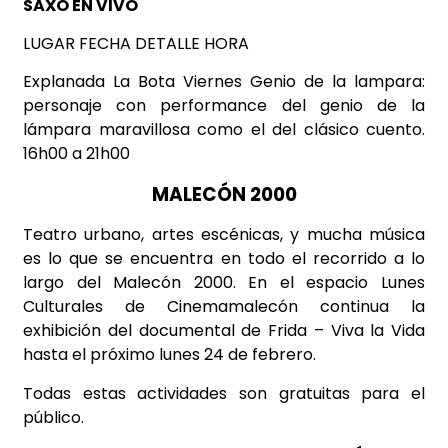
SAXO EN VIVO
LUGAR FECHA DETALLE HORA
Explanada La Bota Viernes Genio de la lampara:
personaje con performance del genio de la
lámpara maravillosa como el del clásico cuento.
16h00 a 21h00
MALECÓN 2000
Teatro urbano, artes escénicas, y mucha música
es lo que se encuentra en todo el recorrido a lo
largo del Malecón 2000. En el espacio Lunes
Culturales de Cinemamalecón continua la
exhibición del documental de Frida – Viva la Vida
hasta el próximo lunes 24 de febrero.
Todas estas actividades son gratuitas para el
público.