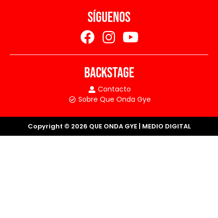
SÍGUENOS
BACKSTAGE
Contacto
Sobre Que Onda Gye
Copyright © 2026 QUE ONDA GYE | MEDIO DIGITAL