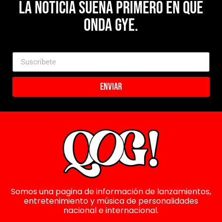
La noticia suena primero en Que
Onda Gye.
Enviar
Somos una pagina de información de lanzamientos,
entretenimiento y música de personalidades
nacional e internacional.