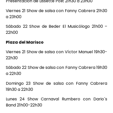
Presentación de Lissette Pólit 21h30 a 23h00
Viernes 21 Show de salsa con Fanny Cabrera 21h30
a 23h00
Sábado 22 Show de Beder El Musicólogo 21h00 –
22h00
Plaza del Marisco
Viernes 21 Show de salsa con Víctor Manuel 19h30-
22h30
Sábado 22 Show de salsa con Fanny Cabrera 19h30
a 22h30
Domingo 23 Show de salsa con Fanny Cabrera
19h30 a 22h30
Lunes 24 Show Carnaval Rumbero con Dario´s
Band 21h00-22h30