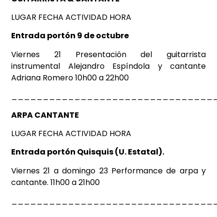
LUGAR FECHA ACTIVIDAD HORA
Entrada portón 9 de octubre
Viernes 21 Presentación del guitarrista
instrumental Alejandro Espíndola y cantante
Adriana Romero 10h00 a 22h00
_______
_________________________
ARPA CANTANTE
LUGAR FECHA ACTIVIDAD HORA
Entrada portón
Quisquis (U. Estatal).
Viernes 21 a domingo 23 Performance de arpa y
cantante. 11h00 a 21h00
________________________________