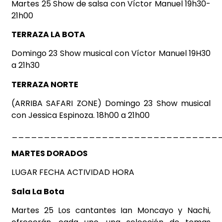
Martes 25 Show de salsa con Víctor Manuel 19h30-
21h00
TERRAZA LA BOTA
Domingo 23 Show musical con Víctor Manuel 19H30
a 21h30
TERRAZA NORTE
(ARRIBA SAFARI ZONE) Domingo 23 Show musical
con Jessica Espinoza. 18h00 a 21h00
________________________________
MARTES DORADOS
LUGAR FECHA ACTIVIDAD HORA
Sala La Bota
Martes 25 Los cantantes Ian Moncayo y Nachi,