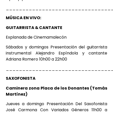
________________________________
MÚSICA EN VIVO:
GUITARRISTA & CANTANTE
Explanada de
Cinemamalecón
Sábados y domingos Presentación del guitarrista
instrumental Alejandro Espíndola y cantante
Adriana Romero 10h00 a 22h00
________________________________
SAXOFONISTA
Caminera zona Placa de los Donantes (Tomás
Martínez)
Jueves a domingo Presentación Del Saxofonista
José Carmona Con Variados Géneros 11h00 a