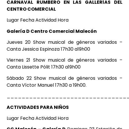
CARNAVAL RUMBERO EN LAS GALLERÍAS DEL
CENTRO COMERCIAL
Lugar Fecha Actividad Hora
Galería D Centro
Comercial Malecón
Jueves 20 Show musical de géneros variados –
Canta Jessica Espinoza 17h30 a19h00
Viernes 21 Show musical de géneros variados –
Canta Lissette Pólit 17h30 a19h00
Sábado 22 Show musical de géneros variados –
Canta Víctor Manuel 17h30 a 19h00.
________________________________
ACTIVIDADES PARA NIÑOS
Lugar Fecha Actividad Hora