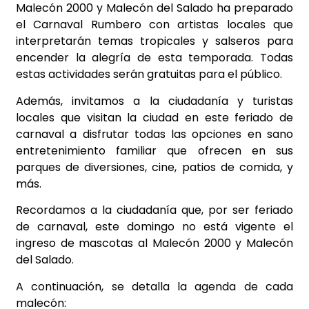
Malecón 2000 y Malecón del Salado ha preparado
el Carnaval Rumbero con artistas locales que
interpretarán temas tropicales y salseros para
encender la alegría de esta temporada. Todas
estas actividades serán gratuitas para el público.
Además, invitamos a la ciudadanía y turistas
locales que visitan la ciudad en este feriado de
carnaval a disfrutar todas las opciones en sano
entretenimiento familiar que ofrecen en sus
parques de diversiones, cine, patios de comida, y
más.
Recordamos a la ciudadanía que, por ser feriado
de carnaval, este domingo no está vigente el
ingreso de mascotas al Malecón 2000 y Malecón
del Salado.
A continuación, se detalla la agenda de cada
malecón: