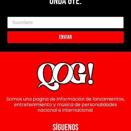
Onda Gye.
Enviar
Somos una pagina de información de lanzamientos,
entretenimiento y música de personalidades
nacional e internacional.
SÍGUENOS