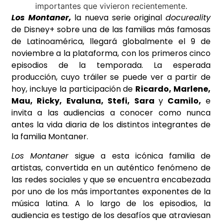
Los Montaner,
la nueva serie original
docureality
de Disney+ sobre una de las familias más famosas
de Latinoamérica, llegará globalmente el 9 de
noviembre a la plataforma, con los primeros cinco
episodios de la temporada. La esperada
producción, cuyo
tráiler
se puede ver a partir de
hoy, incluye la participación de
Ricardo, Marlene,
Mau, Ricky, Evaluna, Stefi, Sara
y
Camilo,
e
invita a las audiencias a conocer como nunca
antes la vida diaria de los distintos integrantes de
la familia Montaner.
Los Montaner
sigue a esta icónica familia de
artistas, convertida en un auténtico fenómeno de
las redes sociales y que se encuentra encabezada
por uno de los más importantes exponentes de la
música latina. A lo largo de los episodios, la
audiencia es testigo de los desafíos que atraviesan