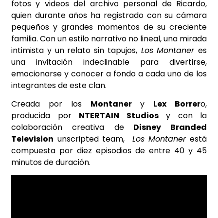
fotos y videos del archivo personal de Ricardo,
quien durante años ha registrado con su cámara
pequeños y grandes momentos de su creciente
familia. Con un estilo narrativo no lineal, una mirada
intimista y un relato sin tapujos,
Los Montaner
es
una invitación indeclinable para divertirse,
emocionarse y conocer a fondo a cada uno de los
integrantes de este clan.
Creada por los
Montaner
y
Lex Borrer
o,
producida por
NTERTAIN Studios
y con la
colaboración creativa de
Disney Branded
Television
unscripted team,
Los Montaner
está
compuesta por diez episodios de entre 40 y 45
minutos de duración.