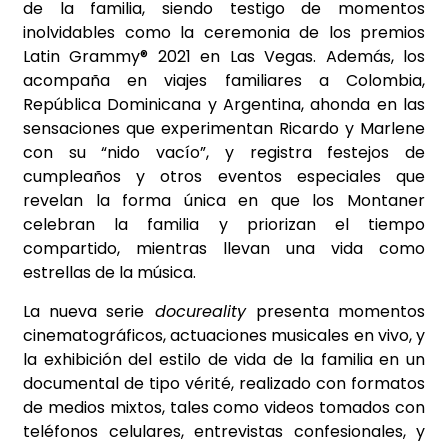
de la familia, siendo testigo de momentos
inolvidables como la ceremonia de los premios
Latin Grammy® 2021 en Las Vegas. Además, los
acompaña en viajes familiares a Colombia,
República Dominicana y Argentina, ahonda en las
sensaciones que experimentan Ricardo y Marlene
con su “nido vacío”, y registra festejos de
cumpleaños y otros eventos especiales que
revelan la forma única en que los Montaner
celebran la familia y priorizan el tiempo
compartido, mientras llevan una vida como
estrellas de la música.
La nueva serie
docureality
presenta momentos
cinematográficos, actuaciones musicales en vivo, y
la exhibición del estilo de vida de la familia en un
documental de tipo vérité, realizado con formatos
de medios mixtos, tales como videos tomados con
teléfonos celulares, entrevistas confesionales, y