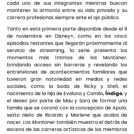
cada uno de sus integrantes mientras buscan
mantener la armonía entre su vida privada y su
carrera profesional, siempre ante el ojo público.
Tanto en esta primera parte disponible desde el 9
de noviembre en Disney+, como en los cinco
episodios restantes que llegarán próximamente al
servicio de streaming, la serie presenta los
momentos más íntimos de los Montaner,
brindando acceso sin barreras y revelando los
entretelones de acontecimientos familiares que
tuvieron gran notoriedad en medios y redes
sociales, como la boda de Ricky y Stefi, el
nacimiento de la hija de Evaluna y Camilo,
Índigo
, y
el deseo por parte de Mau y Sara de formar una
familia que se coronó con la concepción de Apolo,
sexto nieto de Ricardo y Marlene que acaba de
nacer.
Los Montaner
también muestra el detrás de
escena de las carreras artísticas de los miembros