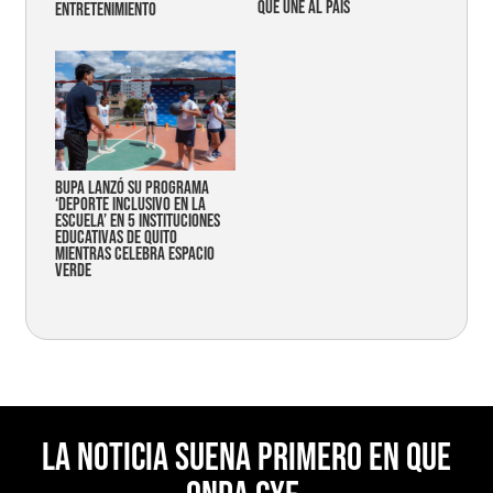
que une al país
entretenimiento
Bupa lanzó su programa
‘Deporte Inclusivo en la
Escuela’ en 5 instituciones
educativas de Quito
mientras celebra espacio
verde
La noticia suena primero en Que