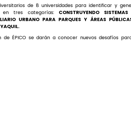
ersitarios de 8 universidades para identificar y gen
s en tres categorías:
CONSTRUYENDO SISTEMAS
LIARIO URBANO PARA PARQUES Y ÁREAS PÚBLICA
YAQUIL.
ón de ÉPICO se darán a conocer nuevos desafíos para