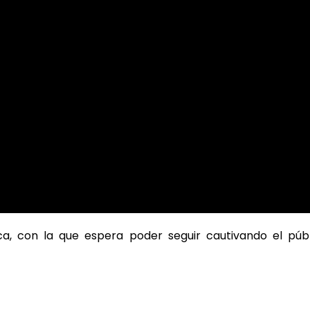
, con la que espera poder seguir cautivando el públ