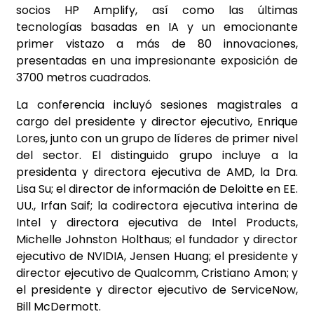
socios HP Amplify, así como las últimas
tecnologías basadas en IA y un emocionante
primer vistazo a más de 80 innovaciones,
presentadas en una impresionante exposición de
3700 metros cuadrados.
La conferencia incluyó sesiones magistrales a
cargo del presidente y director ejecutivo, Enrique
Lores, junto con un grupo de líderes de primer nivel
del sector. El distinguido grupo incluye a la
presidenta y directora ejecutiva de AMD, la Dra.
Lisa Su; el director de información de Deloitte en EE.
UU., Irfan Saif; la codirectora ejecutiva interina de
Intel y directora ejecutiva de Intel Products,
Michelle Johnston Holthaus; el fundador y director
ejecutivo de NVIDIA, Jensen Huang; el presidente y
director ejecutivo de Qualcomm, Cristiano Amon; y
el presidente y director ejecutivo de ServiceNow,
Bill McDermott.