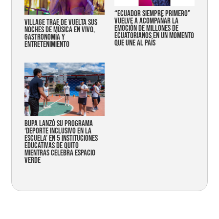
“Ecuador siempre primero”
vuelve a acompañar la
Village trae de vuelta sus
emoción de millones de
noches de música en vivo,
ecuatorianos en un momento
gastronomía y
que une al país
entretenimiento
Bupa lanzó su programa
‘Deporte Inclusivo en la
Escuela’ en 5 instituciones
educativas de Quito
mientras celebra espacio
verde