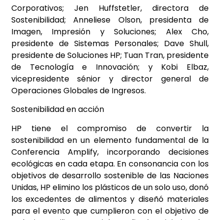
Corporativos; Jen Huffstetler, directora de
Sostenibilidad; Anneliese Olson, presidenta de
Imagen, Impresión y Soluciones; Alex Cho,
presidente de Sistemas Personales; Dave Shull,
presidente de Soluciones HP; Tuan Tran, presidente
de Tecnología e Innovación; y Kobi Elbaz,
vicepresidente sénior y director general de
Operaciones Globales de Ingresos.
Sostenibilidad en acción
HP tiene el compromiso de convertir la
sostenibilidad en un elemento fundamental de la
Conferencia Amplify, incorporando decisiones
ecológicas en cada etapa. En consonancia con los
objetivos de desarrollo sostenible de las Naciones
Unidas, HP elimino los plásticos de un solo uso, donó
los excedentes de alimentos y diseñó materiales
para el evento que cumplieron con el objetivo de