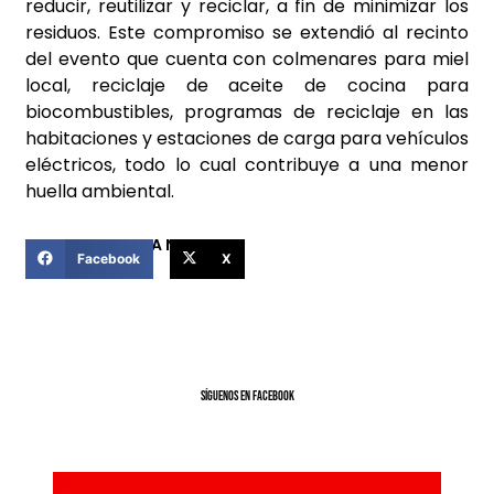
reducir, reutilizar y reciclar, a fin de minimizar los
residuos. Este compromiso se extendió al recinto
del evento que cuenta con colmenares para miel
local, reciclaje de aceite de cocina para
biocombustibles, programas de reciclaje en las
habitaciones y estaciones de carga para vehículos
eléctricos, todo lo cual contribuye a una menor
huella ambiental.
COMPARTIR ESTA NOTICIA
Facebook
X
SíGUENOS EN FACEBOOK