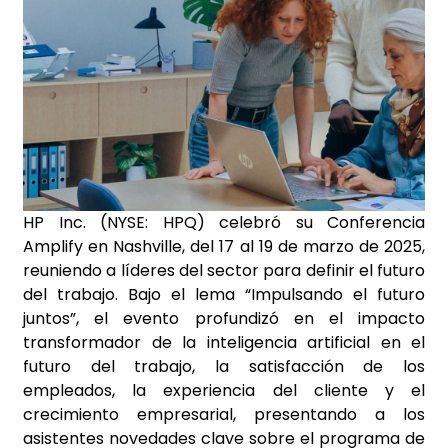
HP Inc. (NYSE: HPQ) celebró su Conferencia
Amplify en Nashville, del 17 al 19 de marzo de 2025,
reuniendo a líderes del sector para definir el futuro
del trabajo. Bajo el lema “Impulsando el futuro
juntos”, el evento profundizó en el impacto
transformador de la inteligencia artificial en el
futuro del trabajo, la satisfacción de los
empleados, la experiencia del cliente y el
crecimiento empresarial, presentando a los
asistentes novedades clave sobre el programa de