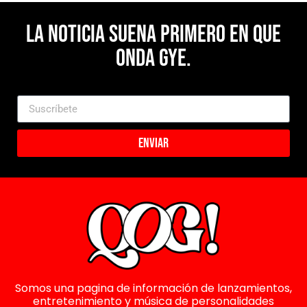
La noticia suena primero en Que
Onda Gye.
Enviar
Somos una pagina de información de lanzamientos,
entretenimiento y música de personalidades