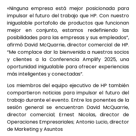
«Ninguna empresa está mejor posicionada para
impulsar el futuro del trabajo que HP. Con nuestro
inigualable portafolio de productos que funcionan
mejor en conjunto, estamos redefiniendo las
posibilidades para las empresas y sus empleados”,
afirmó David McQuarrie, director comercial de HP.
“Me complace dar la bienvenida a nuestros socios
y clientes a la Conferencia Amplify 2025, una
oportunidad inigualable para ofrecer experiencias
más inteligentes y conectadas”.
Los miembros del equipo ejecutivo de HP también
compartieron noticias para impulsar el futuro del
trabajo durante el evento. Entre los ponentes de la
sesión general se encuentran David McQuarrie,
director comercial; Ernest Nicolas, director de
Operaciones Empresariales; Antonio Lucio, director
de Marketing y Asuntos