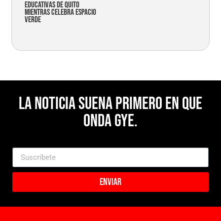
educativas de Quito
mientras celebra espacio
verde
La noticia suena primero en Que
Onda Gye.
Enviar