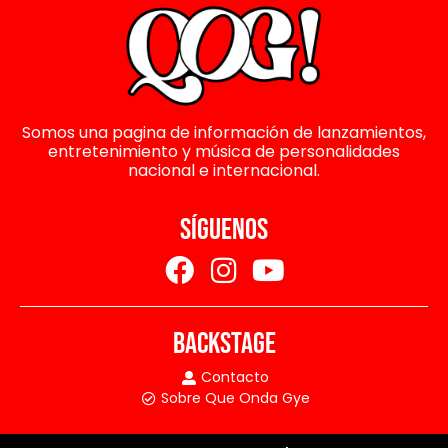
Somos una pagina de información de lanzamientos,
entretenimiento y música de personalidades
nacional e internacional.
SÍGUENOS
BACKSTAGE
Contacto
Sobre Que Onda Gye