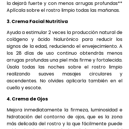
la dejará fuerte y con menos arrugas profundas**
Aplícala sobre el rostro limpio todas las mañanas.
3. Crema Facial Nutritiva
Ayuda a estimular 2 veces la producción natural de
colágeno y ácido hialurónico para reducir los
signos de la edad, reduciendo el envejecimiento. A
los 28 días de uso continuo obtendrás menos
arrugas profundas una piel más firme y fortalecida.
Úsala todas las noches sobre el rostro limpio
realizando suaves masajes circulares y
ascendentes. No olvides aplicarla también en el
cuello y escote.
4. Crema de Ojos
Mejora inmediatamente la firmeza, luminosidad e
hidratación del contorno de ojos, que es la zona
más delicada del rostro y la que fácilmente puede