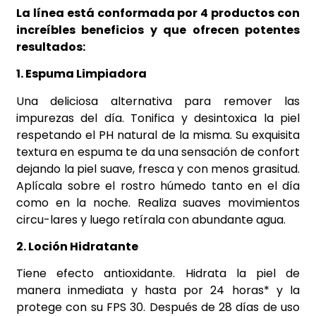
La línea está conformada por 4 productos con
increíbles beneficios y que ofrecen potentes
resultados:
1. Espuma Limpiadora
Una deliciosa alternativa para remover las
impurezas del día. Tonifica y desintoxica la piel
respetando el PH natural de la misma. Su exquisita
textura en espuma te da una sensación de confort
dejando la piel suave, fresca y con menos grasitud.
Aplícala sobre el rostro húmedo tanto en el día
como en la noche. Realiza suaves movimientos
circu-lares y luego retírala con abundante agua.
2. Loción Hidratante
Tiene efecto antioxidante. Hidrata la piel de
manera inmediata y hasta por 24 horas* y la
protege con su FPS 30. Después de 28 días de uso