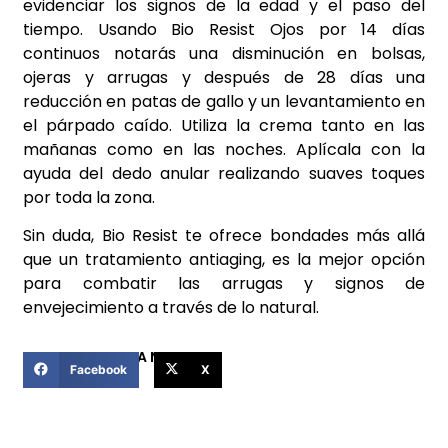
evidenciar los signos de la edad y el paso del
tiempo. Usando Bio Resist Ojos por 14 días
continuos notarás una disminución en bolsas,
ojeras y arrugas y después de 28 días una
reducción en patas de gallo y un levantamiento en
el párpado caído. Utiliza la crema tanto en las
mañanas como en las noches. Aplícala con la
ayuda del dedo anular realizando suaves toques
por toda la zona.
Sin duda, Bio Resist te ofrece bondades más allá
que un tratamiento antiaging, es la mejor opción
para combatir las arrugas y signos de
envejecimiento a través de lo natural.
COMPARTIR ESTA NOTICIA
Facebook
X