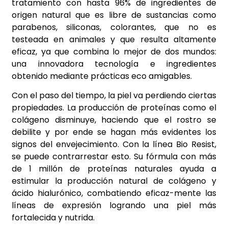
tratamiento con hasta 96% de ingredientes de
origen natural que es libre de sustancias como
parabenos, siliconas, colorantes, que no es
testeada en animales y que resulta altamente
eficaz, ya que combina lo mejor de dos mundos:
una innovadora tecnología e ingredientes
obtenido mediante prácticas eco amigables.
Con el paso del tiempo, la piel va perdiendo ciertas
propiedades. La producción de proteínas como el
colágeno disminuye, haciendo que el rostro se
debilite y por ende se hagan más evidentes los
signos del envejecimiento. Con la línea Bio Resist,
se puede contrarrestar esto. Su fórmula con más
de 1 millón de proteínas naturales ayuda a
estimular la producción natural de colágeno y
ácido hialurónico, combatiendo eficaz-mente las
líneas de expresión logrando una piel más
fortalecida y nutrida.