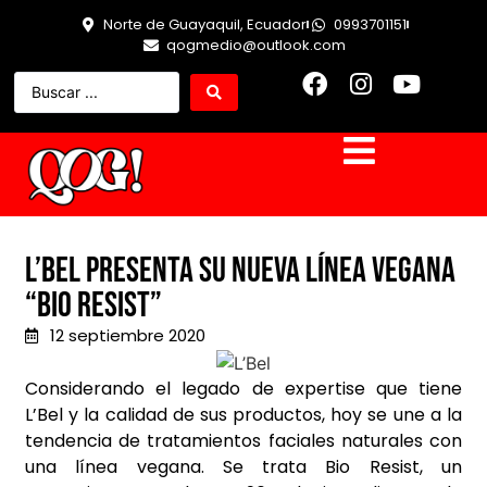
Norte de Guayaquil, Ecuador
0993701151
qogmedio@outlook.com
L’Bel presenta su nueva línea vegana
“Bio Resist”
12 septiembre 2020
Considerando el legado de expertise que tiene
L’Bel y la calidad de sus productos, hoy se une a la
tendencia de tratamientos faciales naturales con
una línea vegana. Se trata Bio Resist, un