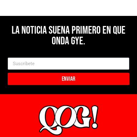
La noticia suena primero en Que
Onda Gye.
Enviar