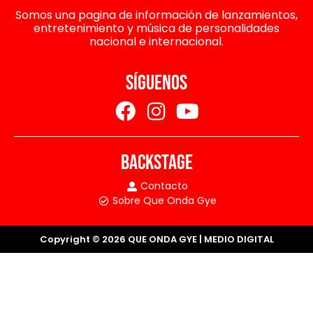
Somos una pagina de información de lanzamientos,
entretenimiento y música de personalidades
nacional e internacional.
SÍGUENOS
BACKSTAGE
Contacto
Sobre Que Onda Gye
Copyright © 2026 QUE ONDA GYE | MEDIO DIGITAL