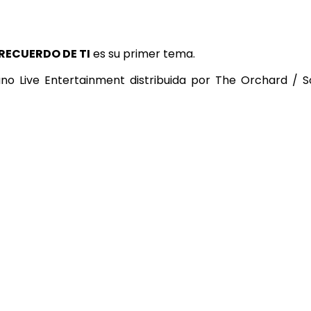
RECUERDO DE TI
es su primer tema.
ano Live Entertainment distribuida por The Orchard / 