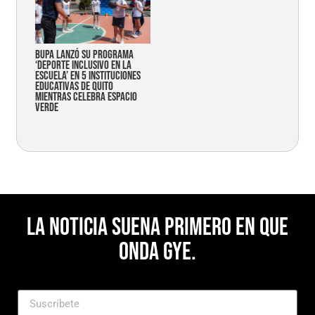
Bupa lanzó su programa
‘Deporte Inclusivo en la
Escuela’ en 5 instituciones
educativas de Quito
mientras celebra espacio
verde
La noticia suena primero en Que
Onda Gye.