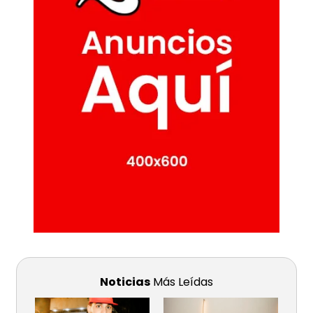
Noticias
Más Leídas