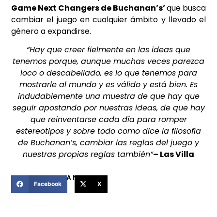
Game Next Changers de Buchanan’s’
que busca
cambiar el juego en cualquier ámbito y llevado el
género a expandirse.
“Hay que creer fielmente en las ideas que
tenemos porque, aunque muchas veces parezca
loco o descabellado, es lo que tenemos para
mostrarle al mundo y es válido y está bien. Es
indudablemente una muestra de que hay que
seguir apostando por nuestras ideas, de que hay
que reinventarse cada día para romper
estereotipos y sobre todo como dice la filosofía
de Buchanan’s, cambiar las reglas del juego y
nuestras propias reglas también”
– Las Villa
COMPARTIR ESTA NOTICIA
Facebook
X