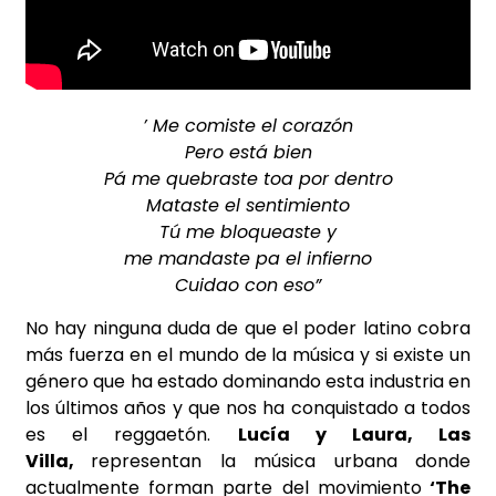
’ Me comiste el corazón
Pero está bien
Pá me quebraste toa por dentro
Mataste el sentimiento
Tú me bloqueaste y
me mandaste pa el infierno
Cuidao con eso”
No hay ninguna duda de que el poder latino cobra
más fuerza en el mundo de la música y si existe un
género que ha estado dominando esta industria en
los últimos años y que nos ha conquistado a todos
es el reggaetón.
Lucía y Laura, Las
Villa,
representan la música urbana donde
actualmente forman parte del movimiento
‘The