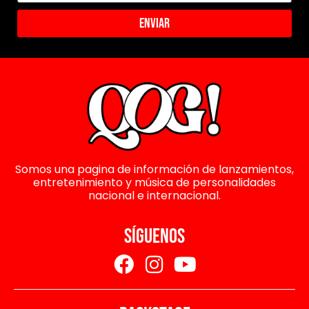
Enviar
Somos una pagina de información de lanzamientos,
entretenimiento y música de personalidades
nacional e internacional.
SÍGUENOS