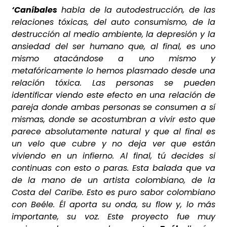
‘Caníbales
habla de la autodestrucción, de las
relaciones tóxicas, del auto consumismo, de la
destrucción al medio ambiente, la depresión y la
ansiedad del ser humano que, al final, es uno
mismo atacándose a uno mismo y
metafóricamente lo hemos plasmado desde una
relación tóxica. Las personas se pueden
identificar viendo este efecto en una relación de
pareja donde ambas personas se consumen a sí
mismas, donde se acostumbran a vivir esto que
parece absolutamente natural y que al final es
un velo que cubre y no deja ver que están
viviendo en un infierno. Al final, tú decides si
continuas con esto o paras. Esta balada que va
de la mano de un artista colombiano, de la
Costa del Caribe. Esto es puro sabor colombiano
con Beéle. Él aporta su onda, su flow y, lo más
importante, su voz. Este proyecto fue muy