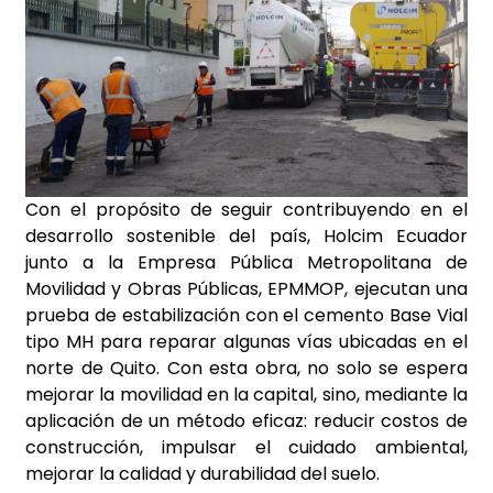
Con el propósito de seguir contribuyendo en el
desarrollo sostenible del país, Holcim Ecuador
junto a la Empresa Pública Metropolitana de
Movilidad y Obras Públicas, EPMMOP, ejecutan una
prueba de estabilización con el cemento Base Vial
tipo MH para reparar algunas vías ubicadas en el
norte de Quito. Con esta obra, no solo se espera
mejorar la movilidad en la capital, sino, mediante la
aplicación de un método eficaz: reducir costos de
construcción, impulsar el cuidado ambiental,
mejorar la calidad y durabilidad del suelo.