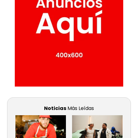
Noticias
Más Leídas