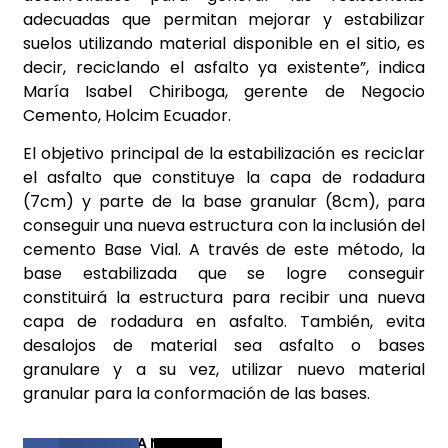
adecuadas que permitan mejorar y estabilizar
suelos utilizando material disponible en el sitio, es
decir, reciclando el asfalto ya existente”, indica
María Isabel Chiriboga, gerente de Negocio
Cemento, Holcim Ecuador.
El objetivo principal de la estabilización es reciclar
el asfalto que constituye la capa de rodadura
(7cm) y parte de la base granular (8cm), para
conseguir una nueva estructura con la inclusión del
cemento Base Vial. A través de este método, la
base estabilizada que se logre conseguir
constituirá la estructura para recibir una nueva
capa de rodadura en asfalto. También, evita
desalojos de material sea asfalto o bases
granulare y a su vez, utilizar nuevo material
granular para la conformación de las bases.
COMPARTIR ESTA NOTICIA