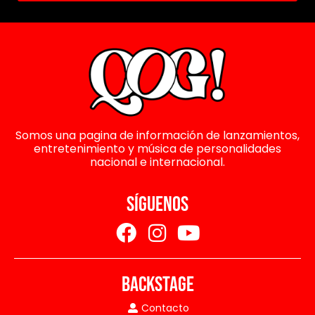
Somos una pagina de información de lanzamientos,
entretenimiento y música de personalidades
nacional e internacional.
SÍGUENOS
BACKSTAGE
Contacto