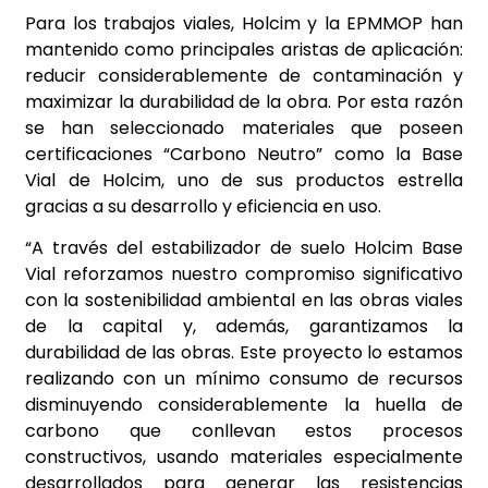
Para los trabajos viales, Holcim y la EPMMOP han
mantenido como principales aristas de aplicación:
reducir considerablemente de contaminación y
maximizar la durabilidad de la obra. Por esta razón
se han seleccionado materiales que poseen
certificaciones “Carbono Neutro” como la Base
Vial de Holcim, uno de sus productos estrella
gracias a su desarrollo y eficiencia en uso.
“A través del estabilizador de suelo Holcim Base
Vial reforzamos nuestro compromiso significativo
con la sostenibilidad ambiental en las obras viales
de la capital y, además,
garantizamos la
durabilidad de las obras. Este proyecto lo estamos
realizando con un mínimo consumo de recursos
disminuyendo considerablemente la huella de
carbono que conllevan estos procesos
constructivos, usando materiales especialmente
desarrollados para generar las resistencias