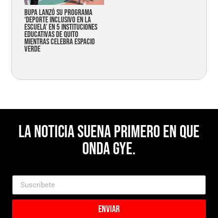
Bupa lanzó su programa
‘Deporte Inclusivo en la
Escuela’ en 5 instituciones
educativas de Quito
mientras celebra espacio
verde
La noticia suena primero en Que
Onda Gye.
Enviar