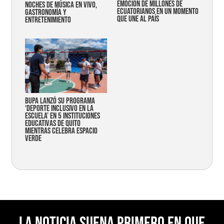
emoción de millones de
noches de música en vivo,
ecuatorianos en un momento
gastronomía y
que une al país
entretenimiento
Bupa lanzó su programa
‘Deporte Inclusivo en la
Escuela’ en 5 instituciones
educativas de Quito
mientras celebra espacio
verde
La noticia suena primero en Que