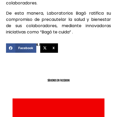
colaboradores.
De esta manera, Laboratorios Bagó ratifica su
compromiso de precautelar la salud y bienestar
de sus colaboradores, mediante innovadoras
iniciativas como “Bagó te cuida” .
COMPARTIR ESTA NOTICIA
Facebook
X
SíGUENOS EN FACEBOOK