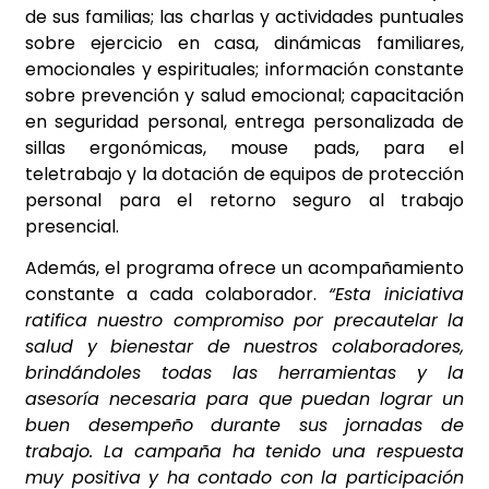
de sus familias; las charlas y actividades puntuales
sobre ejercicio en casa, dinámicas familiares,
emocionales y espirituales; información constante
sobre prevención y salud emocional; capacitación
en seguridad personal, entrega personalizada de
sillas ergonómicas, mouse pads, para el
teletrabajo y la dotación de equipos de protección
personal para el retorno seguro al trabajo
presencial.
Además, el programa ofrece un acompañamiento
constante a cada colaborador.
“Esta iniciativa
ratifica nuestro compromiso por precautelar la
salud y bienestar de nuestros colaboradores,
brindándoles todas las herramientas y la
asesoría necesaria para que puedan lograr un
buen desempeño durante sus jornadas de
trabajo. La campaña ha tenido una respuesta
muy positiva y ha contado con la participación