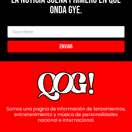
Onda Gye.
Enviar
Somos una pagina de información de lanzamientos,
entretenimiento y música de personalidades
nacional e internacional.