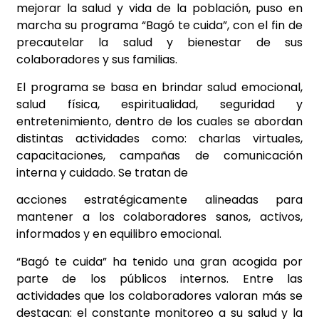
mejorar la salud y vida de la población, puso en
marcha su programa “Bagó te cuida”, con el fin de
precautelar la salud y bienestar de sus
colaboradores y sus familias.
El programa se basa en brindar salud emocional,
salud física, espiritualidad, seguridad y
entretenimiento, dentro de los cuales se abordan
distintas actividades como: charlas virtuales,
capacitaciones, campañas de comunicación
interna y cuidado. Se tratan de
acciones estratégicamente alineadas para
mantener a los colaboradores sanos, activos,
informados y en equilibro emocional.
“Bagó te cuida” ha tenido una gran acogida por
parte de los públicos internos. Entre las
actividades que los colaboradores valoran más se
destacan: el constante monitoreo a su salud y la