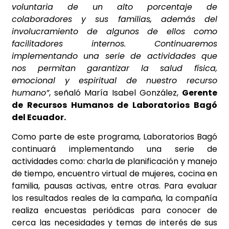
voluntaria de un alto porcentaje de
colaboradores y sus familias, además del
involucramiento de algunos de ellos como
facilitadores internos. Continuaremos
implementando una serie de actividades que
nos permitan garantizar la salud física,
emocional y espiritual de nuestro recurso
humano”
, señaló María Isabel González,
Gerente
de Recursos Humanos de Laboratorios Bagó
del Ecuador.
Como parte de este programa, Laboratorios Bagó
continuará implementando una serie de
actividades como: charla de planificación y manejo
de tiempo, encuentro virtual de mujeres, cocina en
familia, pausas activas, entre otras. Para evaluar
los resultados reales de la campaña, la compañía
realiza encuestas periódicas para conocer de
cerca las necesidades y temas de interés de sus