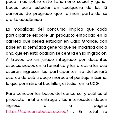
poco más sobre este fenómeno social y ganar
becas para estudiar en cualquiera de las 13
carreras de pregrado que forman parte de su
oferta académica.
La modalidad del concurso implica que cada
participante elabore un producto enfocado en la
carrera que desea estudiar en Casa Grande, con
base en la temática general que se modifica año a
año, que en esta ocasión se centra en la migración.
A través de un jurado integrado por docentes
especializados en la temática y las áreas a las que
aspiran ingresar los participantes, se deliberará
acerca de qué trabajo merece el puntaje máximo,
lo que permitirá al bachiller, estudiar en la UCG.
Para conocer las bases del concurso, y cuál es el
producto final a entregar, los interesados deben
ingresar a la página
https://concursobecas.ucg.ec/
.
En total se