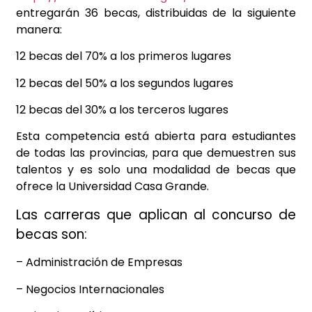
entregarán 36 becas, distribuidas de la siguiente
manera:
12 becas del 70% a los primeros lugares
12 becas del 50% a los segundos lugares
12 becas del 30% a los terceros lugares
Esta competencia está abierta para estudiantes
de todas las provincias, para que demuestren sus
talentos y es solo una modalidad de becas que
ofrece la Universidad Casa Grande.
Las carreras que aplican al concurso de
becas son:
– Administración de Empresas
– Negocios Internacionales