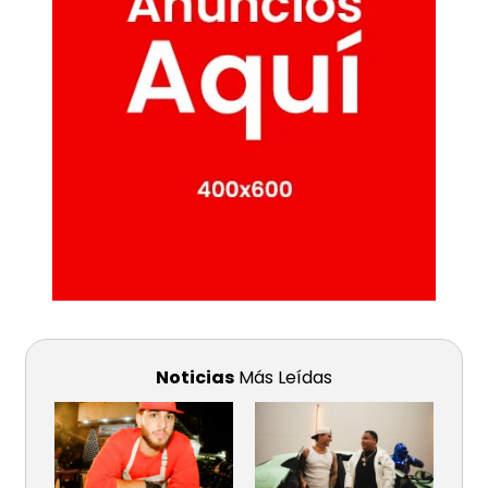
Noticias
Más Leídas