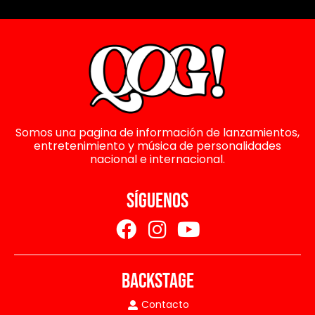
Somos una pagina de información de lanzamientos,
entretenimiento y música de personalidades
nacional e internacional.
SÍGUENOS
BACKSTAGE
Contacto