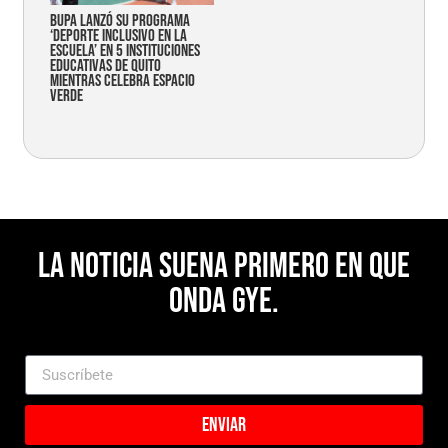
Bupa lanzó su programa
‘Deporte Inclusivo en la
Escuela’ en 5 instituciones
educativas de Quito
mientras celebra espacio
verde
La noticia suena primero en Que
Onda Gye.
Enviar