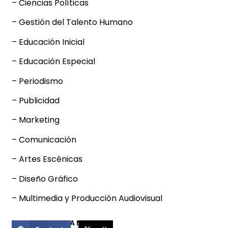
– Ciencias Políticas
– Gestión del Talento Humano
– Educación Inicial
– Educación Especial
– Periodismo
– Publicidad
– Marketing
– Comunicación
– Artes Escénicas
– Diseño Gráfico
– Multimedia y Producción Audiovisual
COMPARTIR ESTA NOTICIA