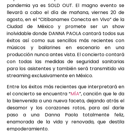
pandemia ya es SOLD OUT. El magno evento se
llevará a cabo el día de mañana, viernes 20 de
agosto, en el “Citibanamex Conecta en Vivo” de la
Ciudad de México y promete ser un show
inolvidable donde DANNA PAOLA cantará todos sus
éxitos así como sus sencillos más recientes con
músicos y bailarines en escenario en una
producción nunca antes vista. El concierto contará
con todas las medidas de seguridad sanitarias
para los asistentes y también será transmitido via
streaming exclusivamente en México.
Entre los éxitos más recientes que interpretará en
el concierto se encuentra “
MÍA
”, canción que le da
la bienvenida a una nueva faceta, dejando atrás el
desamor y los corazones rotos, para así darle
paso a una Danna Paola totalmente feliz,
enamorada de la vida y renovada, que destila
empoderamiento.