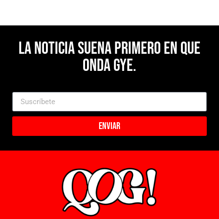
La noticia suena primero en Que
Onda Gye.
Enviar