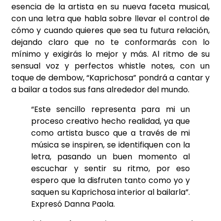
esencia de la artista en su nueva faceta musical,
con una letra que habla sobre llevar el control de
cómo y cuando quieres que sea tu futura relación,
dejando claro que no te conformarás con lo
mínimo y exigirás lo mejor y más. Al ritmo de su
sensual voz y perfectos whistle notes, con un
toque de dembow, “Kaprichosa” pondrá a cantar y
a bailar a todos sus fans alrededor del mundo.
“Este sencillo representa para mi un
proceso creativo hecho realidad, ya que
como artista busco que a través de mi
música se inspiren, se identifiquen con la
letra, pasando un buen momento al
escuchar y sentir su ritmo, por eso
espero que la disfruten tanto como yo y
saquen su Kaprichosa interior al bailarla”.
Expresó Danna Paola.