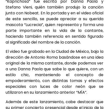
“Kaprichosa” fue escrita por Danna Paola y
Stefano Vieni, quién también produjo la canción
junto con Nobeat. En la portada y en el video oficial
de este sencillo, se puede apreciar a su querida
mascota “Lucrecia”, quien representa y forma una
parte importante en la vida de la cantante,
haciendo también referencia en sentido figurado
al significado del nombre de la canción.
El video fue grabado en la Ciudad de México, bajo la
dirección de Antonio Roma basándose en una idea
original de la misma cantante, donde podemos ver
a una Danna Paola que sabe lo que quiere, con un
estilo chic, manteniendo el concepto de
empoderamiento, con distintas tomas y efectos
especiales con luces de color neón que se
utilizaron en su lanzamiento anterior “MÍA”.
Además de este lanzamiento, cabe destacar que
su primer concierto presencial desde el inicio de la