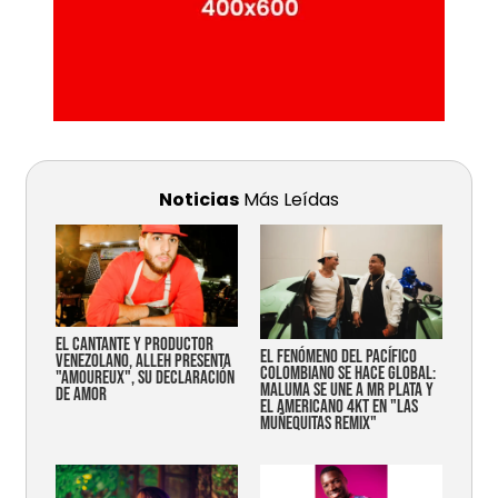
Noticias
Más Leídas
EL CANTANTE Y PRODUCTOR
EL FENÓMENO DEL PACÍFICO
VENEZOLANO, ALLEH PRESENTA
COLOMBIANO SE HACE GLOBAL:
"AMOUREUX", SU DECLARACIÓN
MALUMA SE UNE A MR PLATA Y
DE AMOR
EL AMERICANO 4KT EN "LAS
MUÑEQUITAS REMIX"