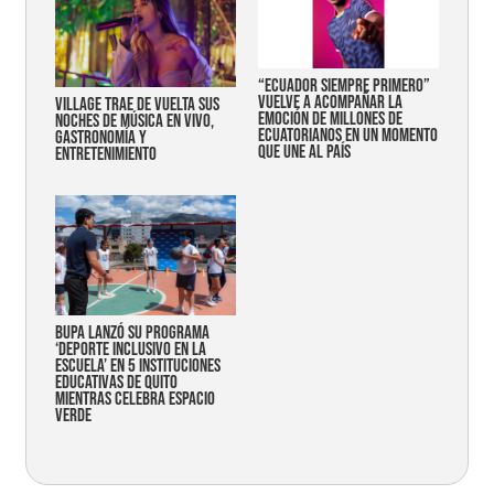
“Ecuador siempre primero”
vuelve a acompañar la
Village trae de vuelta sus
emoción de millones de
noches de música en vivo,
ecuatorianos en un momento
gastronomía y
que une al país
entretenimiento
Bupa lanzó su programa
‘Deporte Inclusivo en la
Escuela’ en 5 instituciones
educativas de Quito
mientras celebra espacio
verde