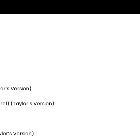
or’s Version)
rol) (Taylor’s Version)
lor’s Version)