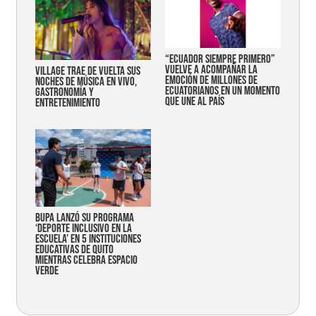
“Ecuador siempre primero”
vuelve a acompañar la
Village trae de vuelta sus
emoción de millones de
noches de música en vivo,
ecuatorianos en un momento
gastronomía y
que une al país
entretenimiento
Bupa lanzó su programa
‘Deporte Inclusivo en la
Escuela’ en 5 instituciones
educativas de Quito
mientras celebra espacio
verde