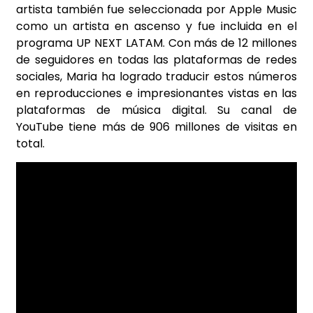
artista también fue seleccionada por Apple Music
como un artista en ascenso y fue incluida en el
programa UP NEXT LATAM. Con más de 12 millones
de seguidores en todas las plataformas de redes
sociales, Maria ha logrado traducir estos números
en reproducciones e impresionantes vistas en las
plataformas de música digital. Su canal de
YouTube tiene más de 906 millones de visitas en
total.