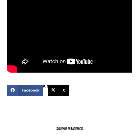
COMPARTIR ESTA NOTICIA
Facebook
X
SíGUENOS EN FACEBOOK