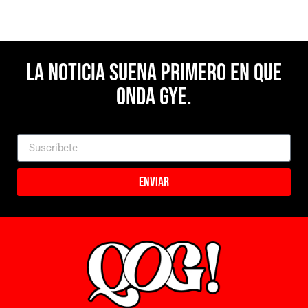
La noticia suena primero en Que
Onda Gye.
Enviar