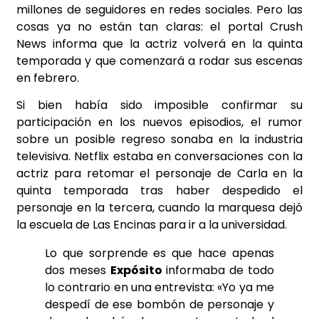
millones de seguidores en redes sociales. Pero las
cosas ya no están tan claras: el portal
Crush
News
informa que la actriz volverá en la quinta
temporada y que comenzará a rodar sus escenas
en febrero.
Si bien había sido imposible confirmar su
participación en los nuevos episodios, el rumor
sobre un posible regreso sonaba en la industria
televisiva. Netflix estaba en conversaciones con la
actriz para retomar el personaje de Carla en la
quinta temporada tras haber despedido el
personaje en la tercera, cuando la marquesa dejó
la escuela de Las Encinas para ir a la universidad.
Lo que sorprende es que
hace apenas
dos meses
Expósito
informaba de todo
lo contrario en una entrevista: «Yo ya me
despedí de ese bombón de personaje y