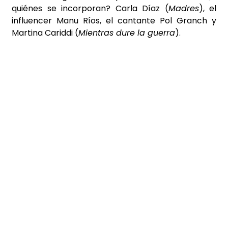
quiénes se incorporan? Carla Díaz (
Madres
), el
influencer Manu Ríos, el cantante Pol Granch y
Martina Cariddi (
Mientras dure la guerra
).