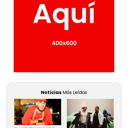
Noticias
Más Leídas