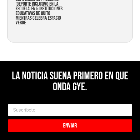
‘Deporte Inclusivo en la
Escuela’ en 5 instituciones
educativas de Quito
mientras celebra espacio
verde
La noticia suena primero en Que
Onda Gye.
Enviar