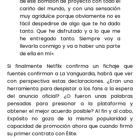
de ese bombón de proyecto con todo el
cariño del mundo, y con una sensación
muy agridulce porque obviamente no es
fácil despedirse de algo que te ha dado
tanto. Que he disfrutado y a lo que me
he entregado tanto. Siempre voy a
llevarla conmigo y va a haber una parte
de ella en mí».
Si finalmente Netflix confirma un fichaje que
fuentes confirman a La Vanguardia, habrá que ver
con perspectiva estas declaraciones. ¿Eran una
herramienta para despistar a los fans a la espera
del anuncio oficial? ¿O fueron unas palabras
pensadas para presionar a la plataforma y
obtener el mejor acuerdo posible? Al fin y al cabo,
Expósito no goza de la misma popularidad y
capacidad de promoción ahora que cuando firmó
su primer contrato con Élite.