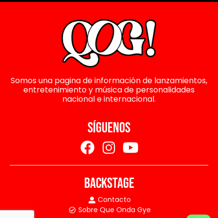
Somos una pagina de información de lanzamientos,
entretenimiento y música de personalidades
nacional e internacional.
SÍGUENOS
BACKSTAGE
Contacto
Sobre Que Onda Gye